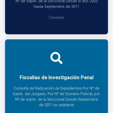
Nº de expte. de la Seccional Desde el año 2005
hasta Septiembre de 2011
Consultar
Fiscalías de Investigación Penal
Consulta de Radicación de Expedientes Por Nº de
Expte. del Juzgado, Por Nº de Sumario Policial, por
Nº de expte. de la Seccional Desde Septiembre
de 2011 en adelante