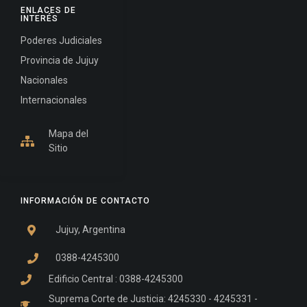
ENLACES DE
INTERÉS
Poderes Judiciales
Provincia de Jujuy
Nacionales
Internacionales
Mapa del
Sitio
INFORMACIÓN DE CONTACTO
Jujuy, Argentina
0388-4245300
Edificio Central : 0388-4245300
Suprema Corte de Justicia: 4245330 - 4245331 -