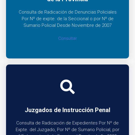
Consulta de Radicación de Denuncias Policiales
Por Nº de expte. de la Seccional o por Nº de
Sumario Policial Desde Noviembre de 2007
Consultar
Juzgados de Instrucción Penal
Consulta de Radicación de Expedientes Por Nº de
Expte. del Juzgado, Por Nº de Sumario Policial, por