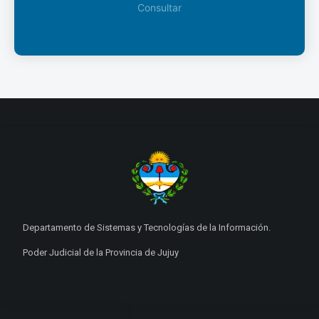
Consultar
Departamento de Sistemas y Tecnologías de la Información.
Poder Judicial de la Provincia de Jujuy