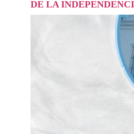
DE LA INDEPENDENC