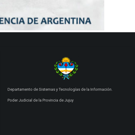
Departamento de Sistemas y Tecnologías de la Información.
Poder Judicial de la Provincia de Jujuy