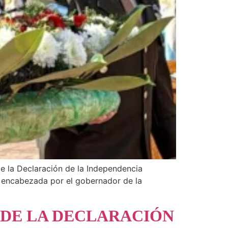
de la Declaración de la Independencia
e encabezada por el gobernador de la
 DE LA DECLARACIÓN