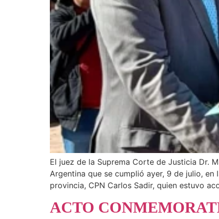
El juez de la Suprema Corte de Justicia Dr. M
Argentina que se cumplió ayer, 9 de julio, 
provincia, CPN Carlos Sadir, quien estuvo a
ACTO CONMEMORATIV