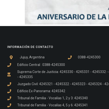
INFORMACIÓN DE CONTACTO
Jujuy, Argentina
0388-4245300
Edificio Central : 0388-4245300
Suprema Corte de Justicia: 4245330 - 4245331 - 4245332 
- 4245335
Juzgado Civil: 4245321 - 4245322 - 4245323 - 4245324 - 4
Edificio Ex-Panorama: 4245342
Tribunal de Familia - Vocalías 1, 2 y 3: 4245340
Tribunal de Familia - Vocalías 4, 5 y 6: 4245341