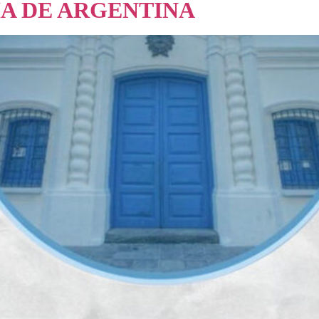
IA DE ARGENTINA