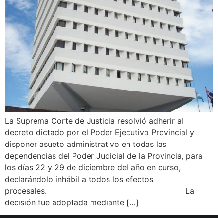
La Suprema Corte de Justicia resolvió adherir al
decreto dictado por el Poder Ejecutivo Provincial y
disponer asueto administrativo en todas las
dependencias del Poder Judicial de la Provincia, para
los días 22 y 29 de diciembre del año en curso,
declarándolo inhábil a todos los efectos
procesales. La
decisión fue adoptada mediante […]