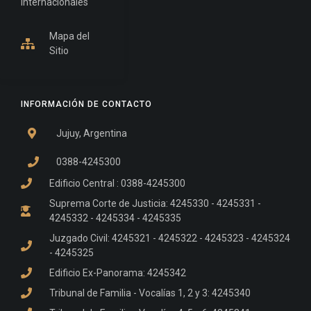
Internacionales
Mapa del
Sitio
INFORMACIÓN DE CONTACTO
Jujuy, Argentina
0388-4245300
Edificio Central : 0388-4245300
Suprema Corte de Justicia: 4245330 - 4245331 -
4245332 - 4245334 - 4245335
Juzgado Civil: 4245321 - 4245322 - 4245323 - 4245324
- 4245325
Edificio Ex-Panorama: 4245342
Tribunal de Familia - Vocalías 1, 2 y 3: 4245340