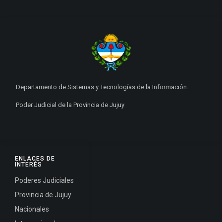
Departamento de Sistemas y Tecnologías de la Información.
Poder Judicial de la Provincia de Jujuy
ENLACES DE
INTERÉS
Poderes Judiciales
Provincia de Jujuy
Nacionales