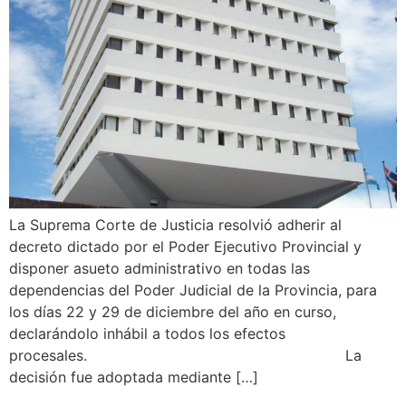
La Suprema Corte de Justicia resolvió adherir al
decreto dictado por el Poder Ejecutivo Provincial y
disponer asueto administrativo en todas las
dependencias del Poder Judicial de la Provincia, para
los días 22 y 29 de diciembre del año en curso,
declarándolo inhábil a todos los efectos
procesales. La
decisión fue adoptada mediante […]