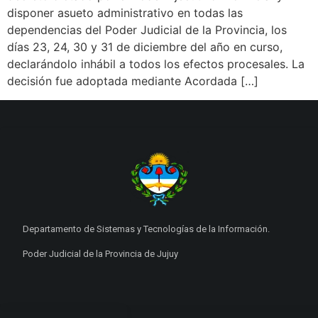
disponer asueto administrativo en todas las
dependencias del Poder Judicial de la Provincia, los
días 23, 24, 30 y 31 de diciembre del año en curso,
declarándolo inhábil a todos los efectos procesales. La
decisión fue adoptada mediante Acordada […]
Departamento de Sistemas y Tecnologías de la Información.
Poder Judicial de la Provincia de Jujuy