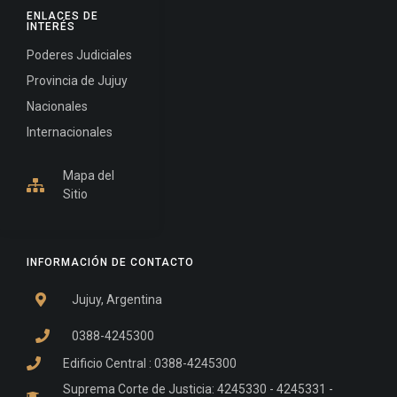
ENLACES DE
INTERÉS
Poderes Judiciales
Provincia de Jujuy
Nacionales
Internacionales
Mapa del
Sitio
INFORMACIÓN DE CONTACTO
Jujuy, Argentina
0388-4245300
Edificio Central : 0388-4245300
Suprema Corte de Justicia: 4245330 - 4245331 -