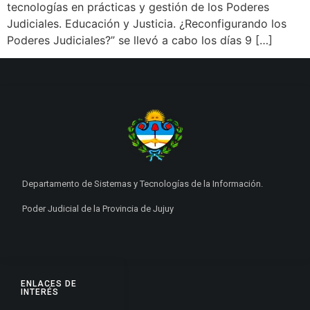
tecnologías en prácticas y gestión de los Poderes
Judiciales. Educación y Justicia. ¿Reconfigurando los
Poderes Judiciales?” se llevó a cabo los días 9 […]
Departamento de Sistemas y Tecnologías de la Información.
Poder Judicial de la Provincia de Jujuy
ENLACES DE
INTERÉS