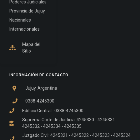
Poderes Judiciales
Provincia de Jujuy
Nacionales
Internacionales
Mapa del
Sitio
INFORMACIÓN DE CONTACTO
Jujuy, Argentina
0388-4245300
Edificio Central : 0388-4245300
Suprema Corte de Justicia: 4245330 - 4245331 -
4245332 - 4245334 - 4245335
Juzgado Civil: 4245321 - 4245322 - 4245323 - 4245324