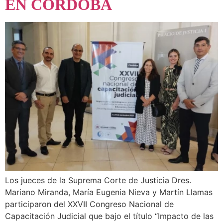
EN CÓRDOBA
Los jueces de la Suprema Corte de Justicia Dres.
Mariano Miranda, María Eugenia Nieva y Martín Llamas
participaron del XXVII Congreso Nacional de
Capacitación Judicial que bajo el título “Impacto de las