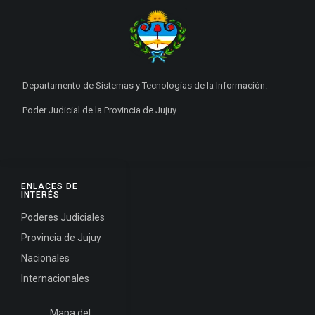
Departamento de Sistemas y Tecnologías de la Información.
Poder Judicial de la Provincia de Jujuy
ENLACES DE
INTERÉS
Poderes Judiciales
Provincia de Jujuy
Nacionales
Internacionales
Mapa del