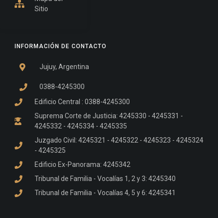
Sitio
INFORMACIÓN DE CONTACTO
Jujuy, Argentina
0388-4245300
Edificio Central : 0388-4245300
Suprema Corte de Justicia: 4245330 - 4245331 -
4245332 - 4245334 - 4245335
Juzgado Civil: 4245321 - 4245322 - 4245323 - 4245324
- 4245325
Edificio Ex-Panorama: 4245342
Tribunal de Familia - Vocalías 1, 2 y 3: 4245340
Tribunal de Familia - Vocalías 4, 5 y 6: 4245341