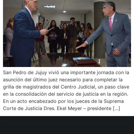
San Pedro de Jujuy vivió una importante jornada con la
asunción del último juez necesario para completar la
grilla de magistrados del Centro Judicial, un paso clave
en la consolidación del servicio de justicia en la región.
En un acto encabezado por los jueces de la Suprema
Corte de Justicia Dres. Ekel Meyer – presidente […]