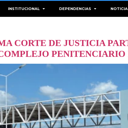
INSTITUCIONAL
DEPENDENCIAS
NOTICIA
MA CORTE DE JUSTICIA PAR
COMPLEJO PENITENCIARIO