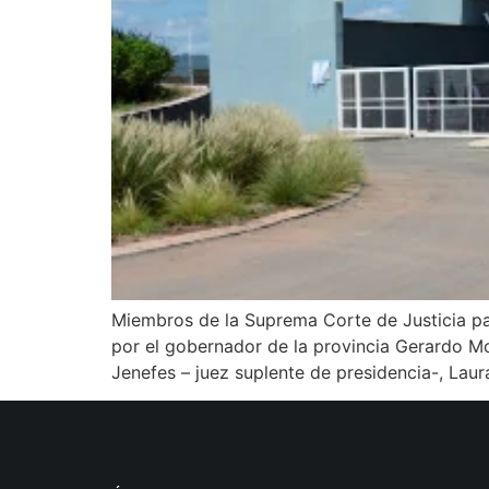
Miembros de la Suprema Corte de Justicia pa
por el gobernador de la provincia Gerardo Mor
Jenefes – juez suplente de presidencia-, Lau