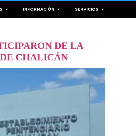
S
INFORMACIÓN
SERVICIOS
TICIPARON DE LA
 DE CHALICÁN