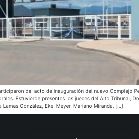
rticiparon del acto de inauguración del nuevo Complejo Pe
ales. Estuvieron presentes los jueces del Alto Tribunal, Dr
ra Lamas González, Ekel Meyer, Mariano Miranda, […]