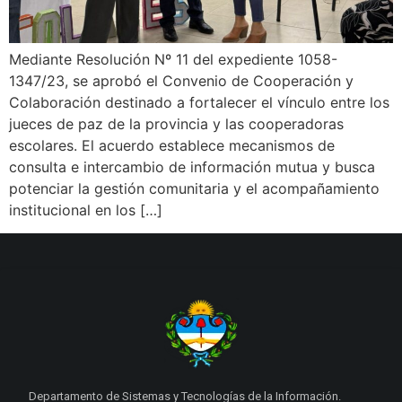
Mediante Resolución Nº 11 del expediente 1058-
1347/23, se aprobó el Convenio de Cooperación y
Colaboración destinado a fortalecer el vínculo entre los
jueces de paz de la provincia y las cooperadoras
escolares. El acuerdo establece mecanismos de
consulta e intercambio de información mutua y busca
potenciar la gestión comunitaria y el acompañamiento
institucional en los […]
Departamento de Sistemas y Tecnologías de la Información.