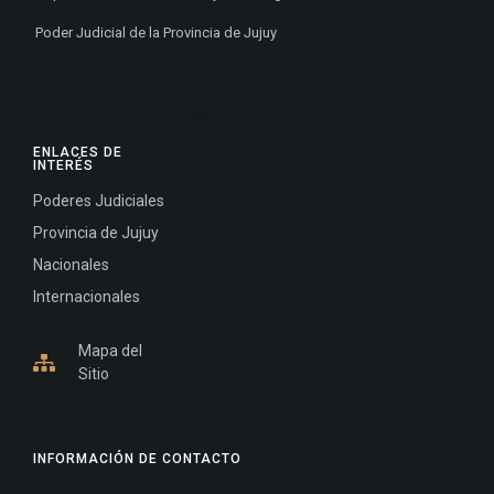
Poder Judicial de la Provincia de Jujuy
ENLACES DE
INTERÉS
Poderes Judiciales
Provincia de Jujuy
Nacionales
Internacionales
Mapa del
Sitio
INFORMACIÓN DE CONTACTO