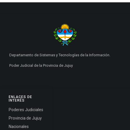
Departamento de Sistemas y Tecnologías de la Información.
Poder Judicial de la Provincia de Jujuy
ENLACES DE
INTERÉS
Poderes Judiciales
Provincia de Jujuy
Nacionales