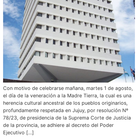
Con motivo de celebrarse mañana, martes 1 de agosto,
el día de la veneración a la Madre Tierra, la cual es una
herencia cultural ancestral de los pueblos originarios,
profundamente respetada en Jujuy, por resolución Nº
78/23, de presidencia de la Suprema Corte de Justicia
de la provincia, se adhiere al decreto del Poder
Ejecutivo […]