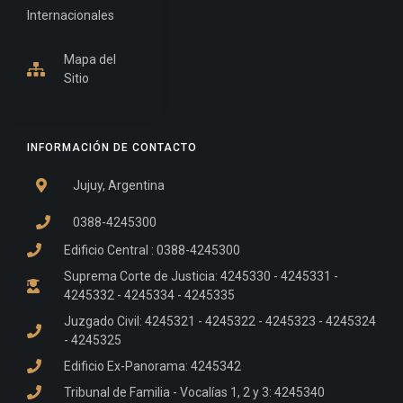
Internacionales
Mapa del
Sitio
INFORMACIÓN DE CONTACTO
Jujuy, Argentina
0388-4245300
Edificio Central : 0388-4245300
Suprema Corte de Justicia: 4245330 - 4245331 -
4245332 - 4245334 - 4245335
Juzgado Civil: 4245321 - 4245322 - 4245323 - 4245324
- 4245325
Edificio Ex-Panorama: 4245342
Tribunal de Familia - Vocalías 1, 2 y 3: 4245340