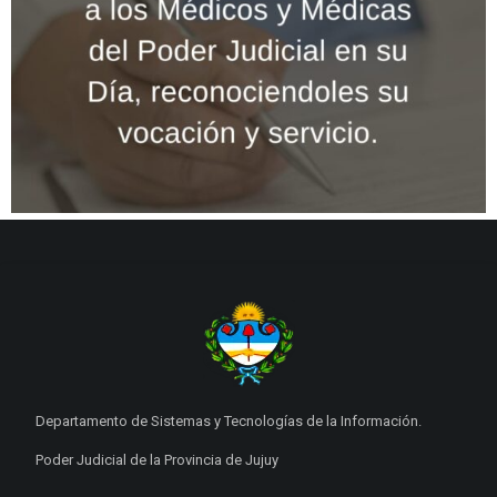
Departamento de Sistemas y Tecnologías de la Información.
Poder Judicial de la Provincia de Jujuy