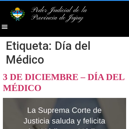
Poder Judicial de la
Provincia de Jujuy
Etiqueta:
Día del
Médico
3 DE DICIEMBRE – DÍA DEL
MÉDICO