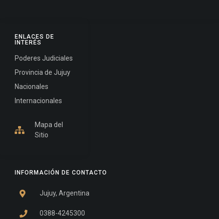
ENLACES DE
INTERÉS
Poderes Judiciales
Provincia de Jujuy
Nacionales
Internacionales
Mapa del
Sitio
INFORMACIÓN DE CONTACTO
Jujuy, Argentina
0388-4245300