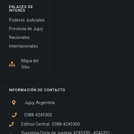
ENLACES DE
INTERÉS
Poderes Judiciales
Provincia de Jujuy
Nacionales
Internacionales
Mapa del
Sitio
INFORMACIÓN DE CONTACTO
Jujuy, Argentina
0388-4245300
Edificio Central : 0388-4245300
Suprema Corte de Justicia: 4245330 - 4245331 -