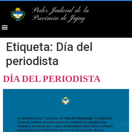
Poder Judicial de la
Provincia de Jujuy
Etiqueta:
Día del
periodista
DÍA DEL PERIODISTA