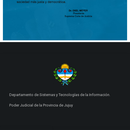
Departamento de Sistemas y Tecnologías de la Información.
Poder Judicial de la Provincia de Jujuy