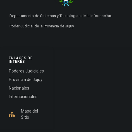
Departamento de Sistemas y Tecnologías de la Información.
Poder Judicial de la Provincia de Jujuy
ENLACES DE
INTERÉS
Poderes Judiciales
Provincia de Jujuy
Nacionales
Internacionales
Mapa del
Sitio