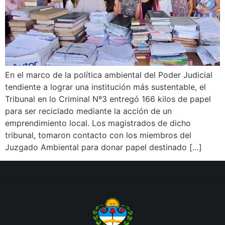
En el marco de la política ambiental del Poder Judicial
tendiente a lograr una institución más sustentable, el
Tribunal en lo Criminal Nº3 entregó 166 kilos de papel
para ser reciclado mediante la acción de un
emprendimiento local. Los magistrados de dicho
tribunal, tomaron contacto con los miembros del
Juzgado Ambiental para donar papel destinado […]