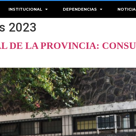
INSTITUCIONAL
DEPENDENCIAS
NOTICIA
es 2023
L DE LA PROVINCIA: CONS