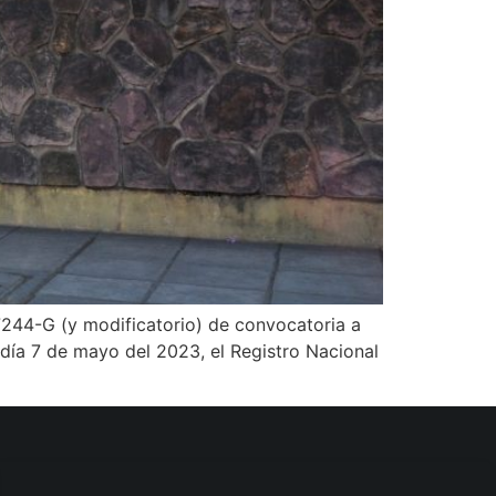
 7244-G (y modificatorio) de convocatoria a
 día 7 de mayo del 2023, el Registro Nacional