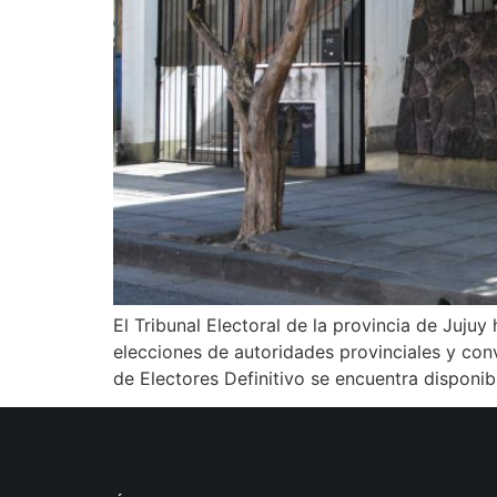
El Tribunal Electoral de la provincia de Juj
elecciones de autoridades provinciales y conv
de Electores Definitivo se encuentra disponib