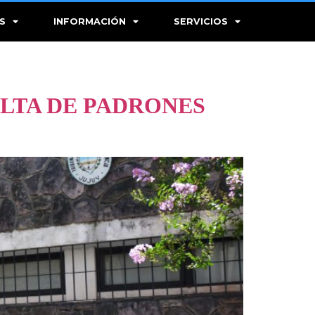
S
INFORMACIÓN
SERVICIOS
ULTA DE PADRONES