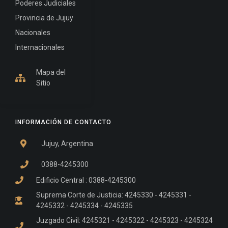
Poderes Judiciales
Provincia de Jujuy
Nacionales
Internacionales
Mapa del
Sitio
INFORMACIÓN DE CONTACTO
Jujuy, Argentina
0388-4245300
Edificio Central : 0388-4245300
Suprema Corte de Justicia: 4245330 - 4245331 -
4245332 - 4245334 - 4245335
Juzgado Civil: 4245321 - 4245322 - 4245323 - 4245324