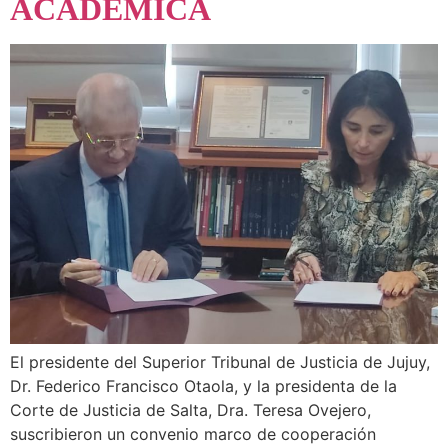
ACADÉMICA
El presidente del Superior Tribunal de Justicia de Jujuy,
Dr. Federico Francisco Otaola, y la presidenta de la
Corte de Justicia de Salta, Dra. Teresa Ovejero,
suscribieron un convenio marco de cooperación