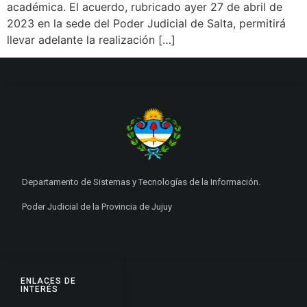
académica. El acuerdo, rubricado ayer 27 de abril de
2023 en la sede del Poder Judicial de Salta, permitirá
llevar adelante la realización […]
Departamento de Sistemas y Tecnologías de la Información.
Poder Judicial de la Provincia de Jujuy
ENLACES DE
INTERÉS