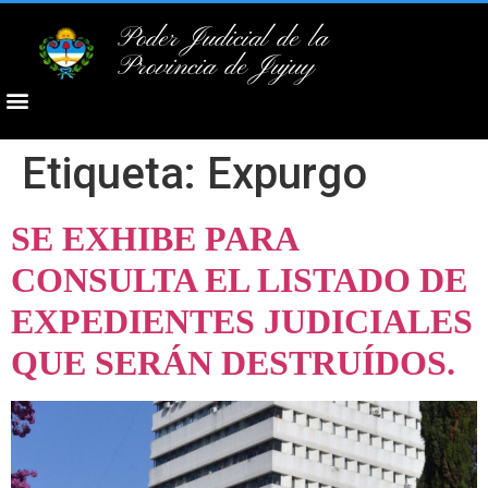
Poder Judicial de la
Provincia de Jujuy
Etiqueta:
Expurgo
SE EXHIBE PARA
CONSULTA EL LISTADO DE
EXPEDIENTES JUDICIALES
QUE SERÁN DESTRUÍDOS.