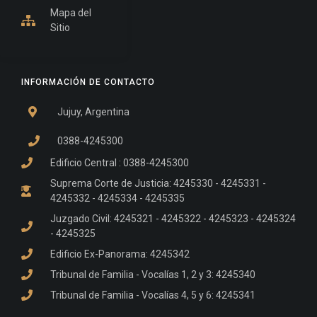
Mapa del
Sitio
INFORMACIÓN DE CONTACTO
Jujuy, Argentina
0388-4245300
Edificio Central : 0388-4245300
Suprema Corte de Justicia: 4245330 - 4245331 -
4245332 - 4245334 - 4245335
Juzgado Civil: 4245321 - 4245322 - 4245323 - 4245324
- 4245325
Edificio Ex-Panorama: 4245342
Tribunal de Familia - Vocalías 1, 2 y 3: 4245340
Tribunal de Familia - Vocalías 4, 5 y 6: 4245341