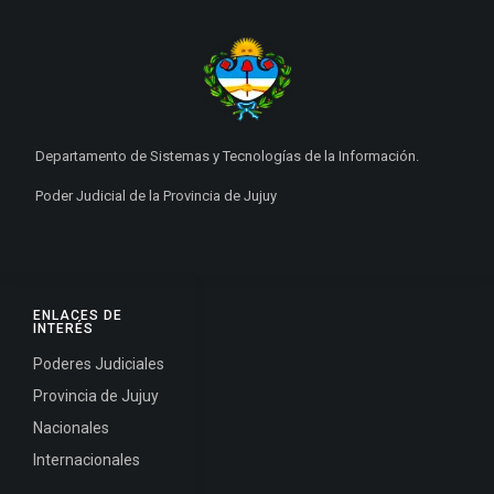
Departamento de Sistemas y Tecnologías de la Información.
Poder Judicial de la Provincia de Jujuy
ENLACES DE
INTERÉS
Poderes Judiciales
Provincia de Jujuy
Nacionales
Internacionales