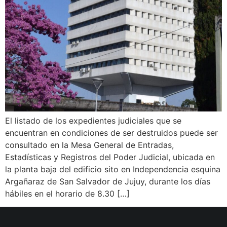
El listado de los expedientes judiciales que se
encuentran en condiciones de ser destruidos puede ser
consultado en la Mesa General de Entradas,
Estadísticas y Registros del Poder Judicial, ubicada en
la planta baja del edificio sito en Independencia esquina
Argañaraz de San Salvador de Jujuy, durante los días
hábiles en el horario de 8.30 […]