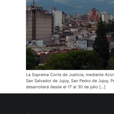
La Suprema Corte de Justicia, mediante Acor
San Salvador de Jujuy, San Pedro de Jujuy, Pe
desarrollará desde el 17 al 30 de julio […]