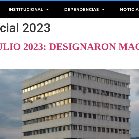
INSTITUCIONAL
DEPENDENCIAS
NOTICIA
icial 2023
JULIO 2023: DESIGNARON MA