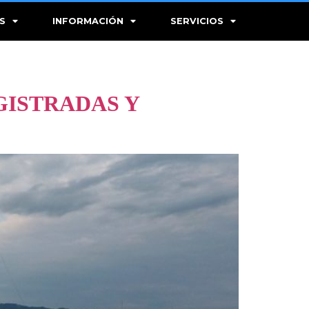
S
INFORMACIÓN
SERVICIOS
GISTRADAS Y