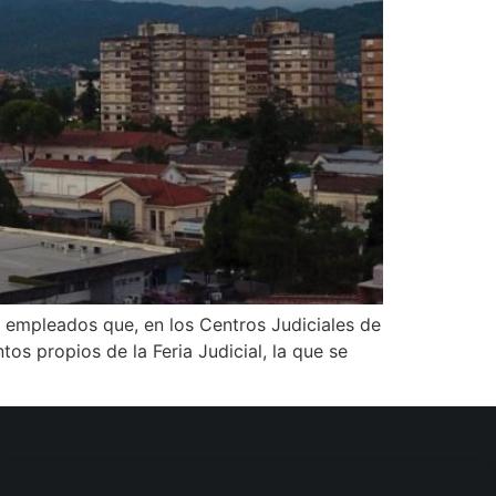
 empleados que, en los Centros Judiciales de
os propios de la Feria Judicial, la que se