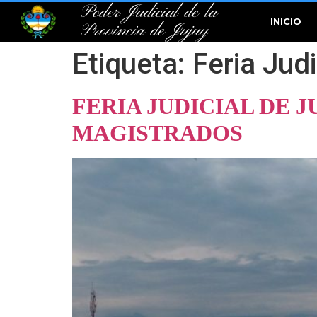
Poder Judicial de la
INICIO
Provincia de Jujuy
Etiqueta:
Feria Jud
FERIA JUDICIAL DE 
MAGISTRADOS