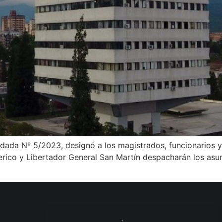
dada Nº 5/2023, designó a los magistrados, funcionarios y
rico y Libertador General San Martín despacharán los asunt