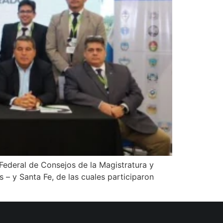
 Federal de Consejos de la Magistratura y
 – y Santa Fe, de las cuales participaron