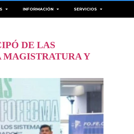
S
INFORMACIÓN
SERVICIOS
CIPÓ DE LAS
A MAGISTRATURA Y