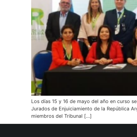
Los días 15 y 16 de mayo del año en curso se
Jurados de Enjuiciamiento de la República Ar
miembros del Tribunal […]