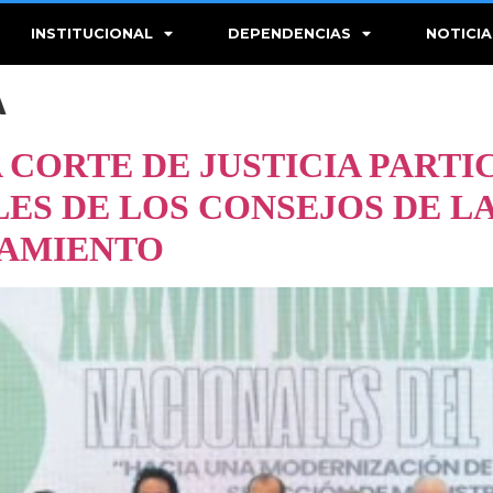
INSTITUCIONAL
DEPENDENCIAS
NOTICIA
A
 CORTE DE JUSTICIA PARTI
ES DE LOS CONSEJOS DE L
IAMIENTO