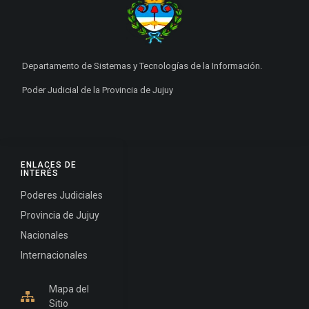
Departamento de Sistemas y Tecnologías de la Información.
Poder Judicial de la Provincia de Jujuy
ENLACES DE
INTERÉS
Poderes Judiciales
Provincia de Jujuy
Nacionales
Internacionales
Mapa del
Sitio