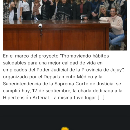
En el marco del proyecto “Promoviendo hábitos
saludables para una mejor calidad de vida en
empleados del Poder Judicial de la Provincia de Jujuy”,
organizado por el Departamento Médico y la
Superintendencia de la Suprema Corte de Justicia, se
cumplió hoy, 12 de septiembre, la charla dedicada a la
Hipertensión Arterial. La misma tuvo lugar […]