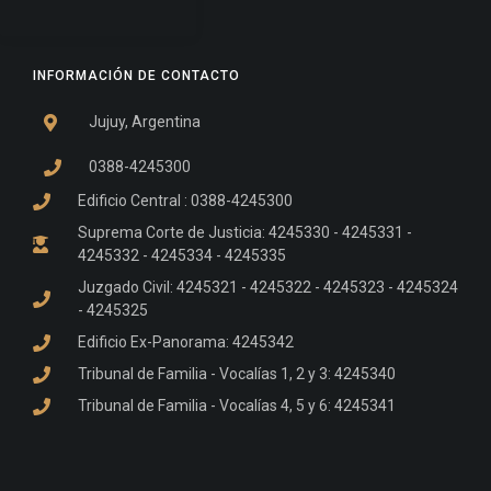
INFORMACIÓN DE CONTACTO
Jujuy, Argentina
0388-4245300
Edificio Central : 0388-4245300
Suprema Corte de Justicia: 4245330 - 4245331 -
4245332 - 4245334 - 4245335
Juzgado Civil: 4245321 - 4245322 - 4245323 - 4245324
- 4245325
Edificio Ex-Panorama: 4245342
Tribunal de Familia - Vocalías 1, 2 y 3: 4245340
Tribunal de Familia - Vocalías 4, 5 y 6: 4245341