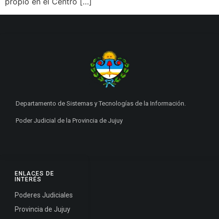
propio en el Centro […]
Departamento de Sistemas y Tecnologías de la Información.
Poder Judicial de la Provincia de Jujuy
ENLACES DE
INTERÉS
Poderes Judiciales
Provincia de Jujuy