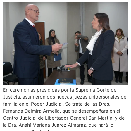
En ceremonias presididas por la Suprema Corte de
Justicia, asumieron dos nuevas juezas unipersonales de
familia en el Poder Judicial. Se trata de las Dras.
Fernanda Dalmira Armella, que se desempeñará en el
Centro Judicial de Libertador General San Martín, y de
la Dra. Anahí Mariana Juárez Almaraz, que hará lo