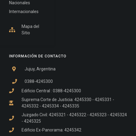
Nacionales
Internacionales
Mapa del
Sitio
INFORMACIÓN DE CONTACTO
Jujuy, Argentina
0388-4245300
Edificio Central : 0388-4245300
Suprema Corte de Justicia: 4245330 - 4245331 -
4245332 - 4245334 - 4245335
Juzgado Civil: 4245321 - 4245322 - 4245323 - 4245324
- 4245325
Edificio Ex-Panorama: 4245342