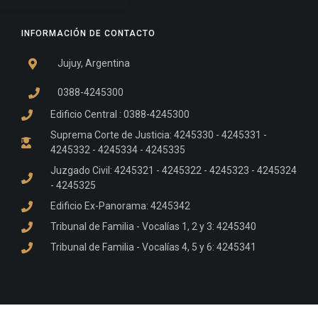
INFORMACIÓN DE CONTACTO
Jujuy, Argentina
0388-4245300
Edificio Central : 0388-4245300
Suprema Corte de Justicia: 4245330 - 4245331 -
4245332 - 4245334 - 4245335
Juzgado Civil: 4245321 - 4245322 - 4245323 - 4245324
- 4245325
Edificio Ex-Panorama: 4245342
Tribunal de Familia - Vocalías 1, 2 y 3: 4245340
Tribunal de Familia - Vocalías 4, 5 y 6: 4245341