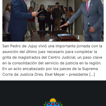
San Pedro de Jujuy vivió una importante jornada con la
asunción del último juez necesario para completar la
grilla de magistrados del Centro Judicial, un paso clave
en la consolidación del servicio de justicia en la región.
En un acto encabezado por los jueces de la Suprema
Corte de Justicia Dres. Ekel Meyer – presidente […]