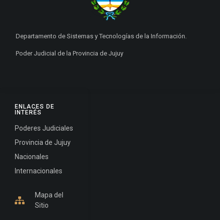
Departamento de Sistemas y Tecnologías de la Información.
Poder Judicial de la Provincia de Jujuy
ENLACES DE
INTERÉS
Poderes Judiciales
Provincia de Jujuy
Nacionales
Internacionales
Mapa del
Sitio