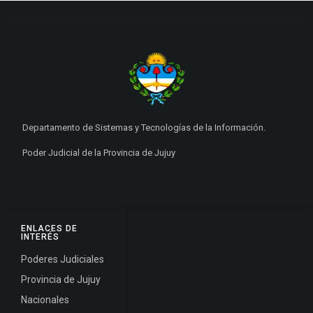
Departamento de Sistemas y Tecnologías de la Información.
Poder Judicial de la Provincia de Jujuy
ENLACES DE
INTERÉS
Poderes Judiciales
Provincia de Jujuy
Nacionales