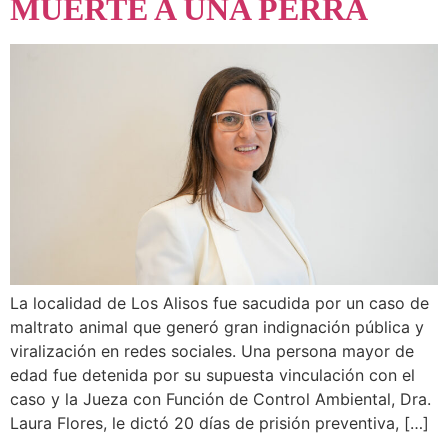
MUERTE A UNA PERRA
La localidad de Los Alisos fue sacudida por un caso de
maltrato animal que generó gran indignación pública y
viralización en redes sociales. Una persona mayor de
edad fue detenida por su supuesta vinculación con el
caso y la Jueza con Función de Control Ambiental, Dra.
Laura Flores, le dictó 20 días de prisión preventiva, […]