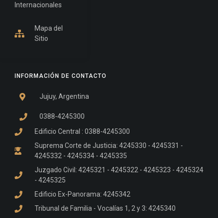
Internacionales
Mapa del
Sitio
INFORMACIÓN DE CONTACTO
Jujuy, Argentina
0388-4245300
Edificio Central : 0388-4245300
Suprema Corte de Justicia: 4245330 - 4245331 -
4245332 - 4245334 - 4245335
Juzgado Civil: 4245321 - 4245322 - 4245323 - 4245324
- 4245325
Edificio Ex-Panorama: 4245342
Tribunal de Familia - Vocalías 1, 2 y 3: 4245340