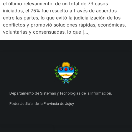
el último relevamiento, de un total de 79 casos
iniciados, el 75% fue resuelto a través de acuerdos
entre las partes, lo que evitó la judicialización de los
conflictos y promovió soluciones rápidas, económicas,
voluntarias y consensuadas, lo que […]
Departamento de Sistemas y Tecnologías de la Información.
Poder Judicial de la Provincia de Jujuy