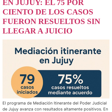
EN JUJUY: EL 75 POR
CIENTO DE LOS CASOS
FUERON RESUELTOS SIN
LLEGAR A JUICIO
El programa de Mediación Itinerante del Poder Judicial
de Jujuy avanza con resultados altamente positivos. En