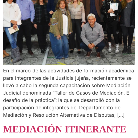
En el marco de las actividades de formación académica
para integrantes de la Justicia jujeña, recientemente se
llevó a cabo la segunda capacitación sobre Mediación
Judicial denominada “Taller de Casos de Mediación. El
desafío de la práctica”; la que se desarrolló con la
participación de integrantes del Departamento de
Mediación y Resolución Alternativa de Disputas, […]
MEDIACIÓN ITINERANTE