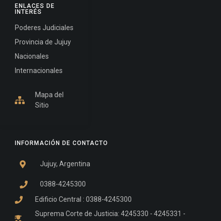
ENLACES DE
INTERÉS
Poderes Judiciales
Provincia de Jujuy
Nacionales
Internacionales
Mapa del
Sitio
INFORMACIÓN DE CONTACTO
Jujuy, Argentina
0388-4245300
Edificio Central : 0388-4245300
Suprema Corte de Justicia: 4245330 - 4245331 -