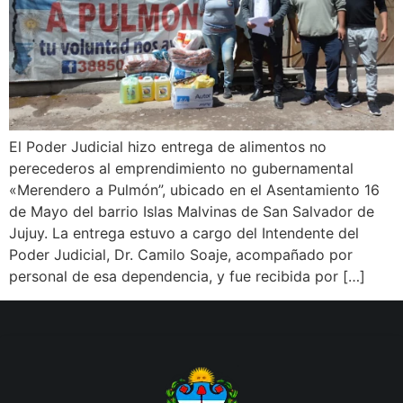
El Poder Judicial hizo entrega de alimentos no
perecederos al emprendimiento no gubernamental
«Merendero a Pulmón”, ubicado en el Asentamiento 16
de Mayo del barrio Islas Malvinas de San Salvador de
Jujuy. La entrega estuvo a cargo del Intendente del
Poder Judicial, Dr. Camilo Soaje, acompañado por
personal de esa dependencia, y fue recibida por […]