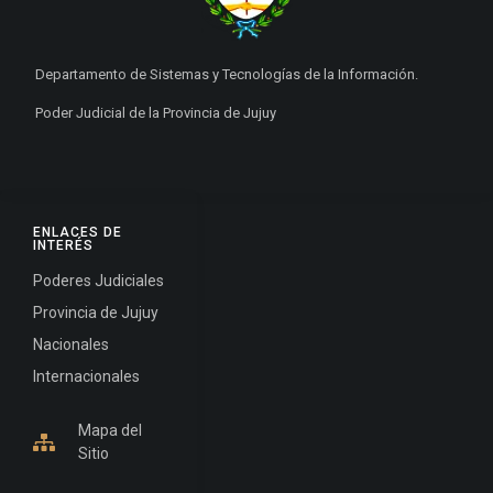
Departamento de Sistemas y Tecnologías de la Información.
Poder Judicial de la Provincia de Jujuy
ENLACES DE
INTERÉS
Poderes Judiciales
Provincia de Jujuy
Nacionales
Internacionales
Mapa del
Sitio