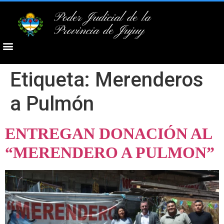
Poder Judicial de la
Provincia de Jujuy
Etiqueta:
Merenderos
a Pulmón
ENTREGAN DONACIÓN AL
“MERENDERO A PULMON”