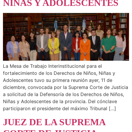
NIÑAS Y ADOLESCENTES
La Mesa de Trabajo Interinstitucional para el
fortalecimiento de los Derechos de Niños, Niñas y
Adolescentes tuvo su primera reunión ayer, 11 de
diciembre, convocada por la Suprema Corte de Justicia
a solicitud de la Defensoría de los Derechos de Niños,
Niñas y Adolescentes de la provincia. Del cónclave
participaron el presidente del máximo Tribunal […]
JUEZ DE LA SUPREMA