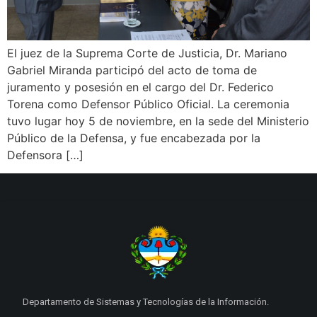
El juez de la Suprema Corte de Justicia, Dr. Mariano
Gabriel Miranda participó del acto de toma de
juramento y posesión en el cargo del Dr. Federico
Torena como Defensor Público Oficial. La ceremonia
tuvo lugar hoy 5 de noviembre, en la sede del Ministerio
Público de la Defensa, y fue encabezada por la
Defensora […]
Departamento de Sistemas y Tecnologías de la Información.