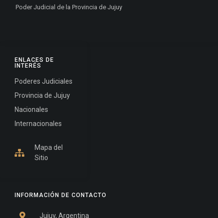
Poder Judicial de la Provincia de Jujuy
ENLACES DE
INTERÉS
Poderes Judiciales
Provincia de Jujuy
Nacionales
Internacionales
Mapa del
Sitio
INFORMACIÓN DE CONTACTO
Jujuy, Argentina