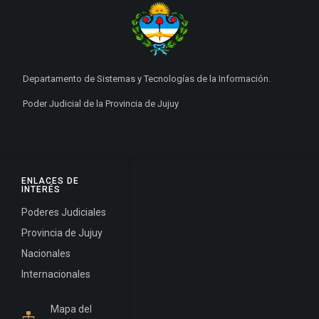
Departamento de Sistemas y Tecnologías de la Información.
Poder Judicial de la Provincia de Jujuy
ENLACES DE
INTERÉS
Poderes Judiciales
Provincia de Jujuy
Nacionales
Internacionales
Mapa del