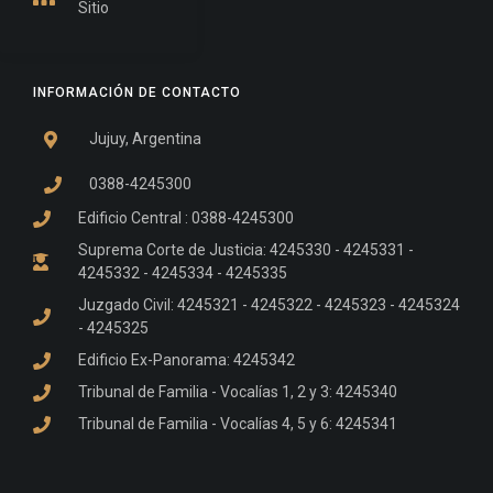
Sitio
INFORMACIÓN DE CONTACTO
Jujuy, Argentina
0388-4245300
Edificio Central : 0388-4245300
Suprema Corte de Justicia: 4245330 - 4245331 -
4245332 - 4245334 - 4245335
Juzgado Civil: 4245321 - 4245322 - 4245323 - 4245324
- 4245325
Edificio Ex-Panorama: 4245342
Tribunal de Familia - Vocalías 1, 2 y 3: 4245340
Tribunal de Familia - Vocalías 4, 5 y 6: 4245341