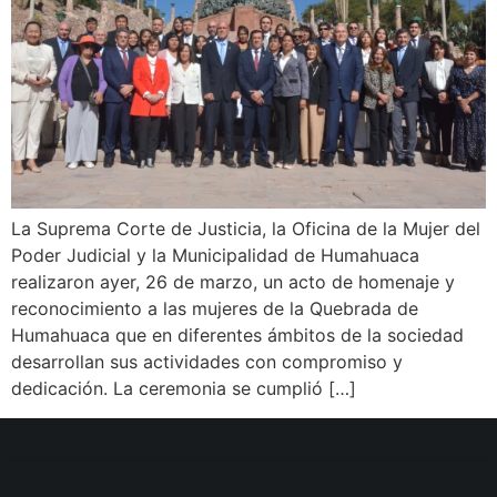
La Suprema Corte de Justicia, la Oficina de la Mujer del
Poder Judicial y la Municipalidad de Humahuaca
realizaron ayer, 26 de marzo, un acto de homenaje y
reconocimiento a las mujeres de la Quebrada de
Humahuaca que en diferentes ámbitos de la sociedad
desarrollan sus actividades con compromiso y
dedicación. La ceremonia se cumplió […]