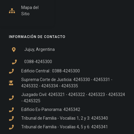
Mapa del
Sitio
INFORMACIÓN DE CONTACTO
Jujuy, Argentina
0388-4245300
Edificio Central : 0388-4245300
Suprema Corte de Justicia: 4245330 - 4245331 -
4245332 - 4245334 - 4245335
Juzgado Civil: 4245321 - 4245322 - 4245323 - 4245324
- 4245325
Edificio Ex-Panorama: 4245342
Tribunal de Familia - Vocalías 1, 2 y 3: 4245340
Tribunal de Familia - Vocalías 4, 5 y 6: 4245341