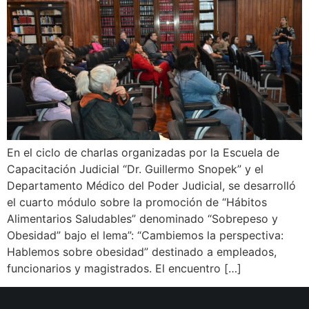
En el ciclo de charlas organizadas por la Escuela de
Capacitación Judicial “Dr. Guillermo Snopek” y el
Departamento Médico del Poder Judicial, se desarrolló
el cuarto módulo sobre la promoción de “Hábitos
Alimentarios Saludables” denominado “Sobrepeso y
Obesidad” bajo el lema”: “Cambiemos la perspectiva:
Hablemos sobre obesidad” destinado a empleados,
funcionarios y magistrados. El encuentro […]