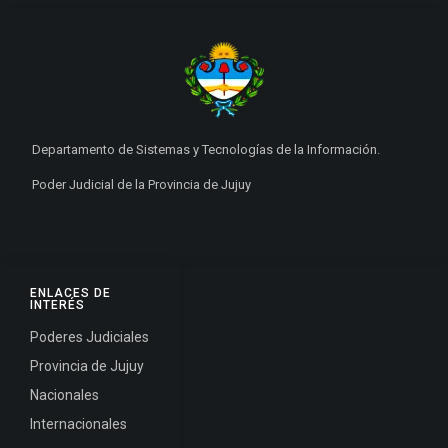
Departamento de Sistemas y Tecnologías de la Información.
Poder Judicial de la Provincia de Jujuy
ENLACES DE
INTERÉS
Poderes Judiciales
Provincia de Jujuy
Nacionales
Internacionales