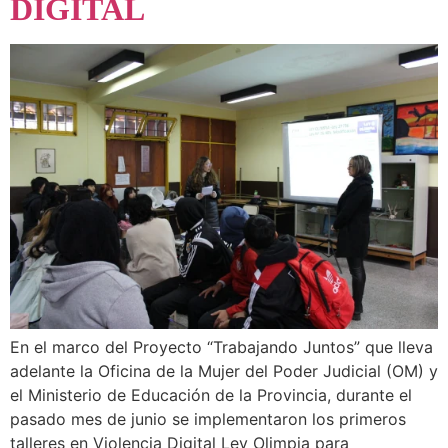
DIGITAL
En el marco del Proyecto “Trabajando Juntos” que lleva
adelante la Oficina de la Mujer del Poder Judicial (OM) y
el Ministerio de Educación de la Provincia, durante el
pasado mes de junio se implementaron los primeros
talleres en Violencia Digital Ley Olimpia para