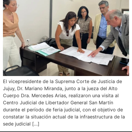
El vicepresidente de la Suprema Corte de Justicia de
Jujuy, Dr. Mariano Miranda, junto a la jueza del Alto
Cuerpo Dra. Mercedes Arias, realizaron una visita al
Centro Judicial de Libertador General San Martín
durante el período de feria judicial, con el objetivo de
constatar la situación actual de la infraestructura de la
sede judicial […]