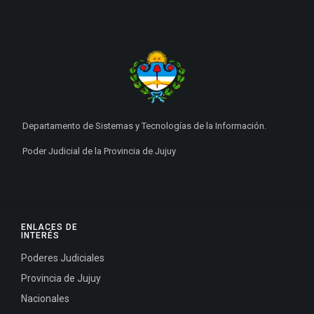
Departamento de Sistemas y Tecnologías de la Información.
Poder Judicial de la Provincia de Jujuy
ENLACES DE
INTERÉS
Poderes Judiciales
Provincia de Jujuy
Nacionales