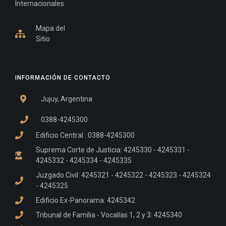
Internacionales
Mapa del
Sitio
INFORMACIÓN DE CONTACTO
Jujuy, Argentina
0388-4245300
Edificio Central : 0388-4245300
Suprema Corte de Justicia: 4245330 - 4245331 -
4245332 - 4245334 - 4245335
Juzgado Civil: 4245321 - 4245322 - 4245323 - 4245324
- 4245325
Edificio Ex-Panorama: 4245342
Tribunal de Familia - Vocalías 1, 2 y 3: 4245340