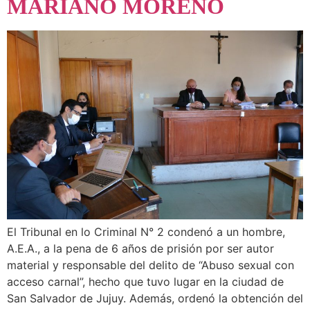
MARIANO MORENO
El Tribunal en lo Criminal N° 2 condenó a un hombre,
A.E.A., a la pena de 6 años de prisión por ser autor
material y responsable del delito de “Abuso sexual con
acceso carnal”, hecho que tuvo lugar en la ciudad de
San Salvador de Jujuy. Además, ordenó la obtención del