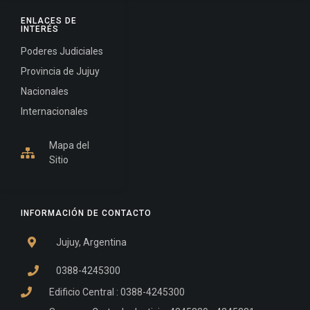
ENLACES DE
INTERÉS
Poderes Judiciales
Provincia de Jujuy
Nacionales
Internacionales
Mapa del
Sitio
INFORMACIÓN DE CONTACTO
Jujuy, Argentina
0388-4245300
Edificio Central : 0388-4245300