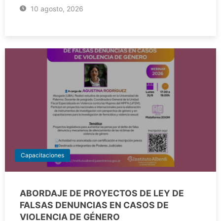
10 agosto, 2026
Capacitaciones
ABORDAJE DE PROYECTOS DE LEY DE
FALSAS DENUNCIAS EN CASOS DE
VIOLENCIA DE GÉNERO