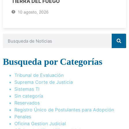
TIERRA DEL FUEGO
10 agosto, 2026
Busqueda por Categorías
Tribunal de Evaluación
Suprema Corte de Justicia
Sistemas TI
Sin categoría
Reservados
Registro Único de Postulantes para Adopción
Penales
Oficina Gestion Judicial