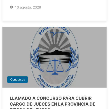
10 agosto, 2026
Concursos
LLAMADO A CONCURSO PARA CUBRIR
CARGO DE JUECES EN LA PROVINCIA DE