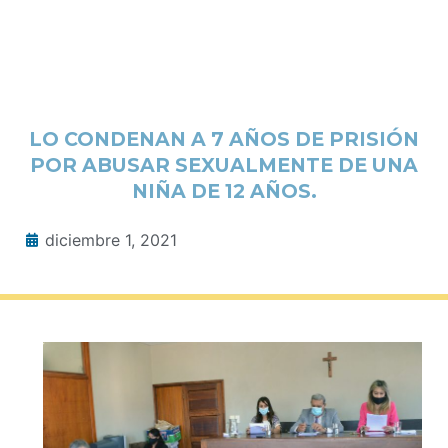
LO CONDENAN A 7 AÑOS DE PRISIÓN
POR ABUSAR SEXUALMENTE DE UNA
NIÑA DE 12 AÑOS.
diciembre 1, 2021