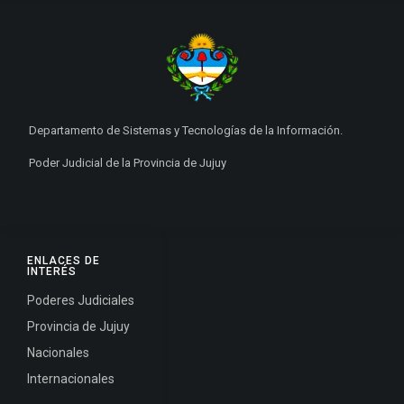
Departamento de Sistemas y Tecnologías de la Información.
Poder Judicial de la Provincia de Jujuy
ENLACES DE
INTERÉS
Poderes Judiciales
Provincia de Jujuy
Nacionales
Internacionales