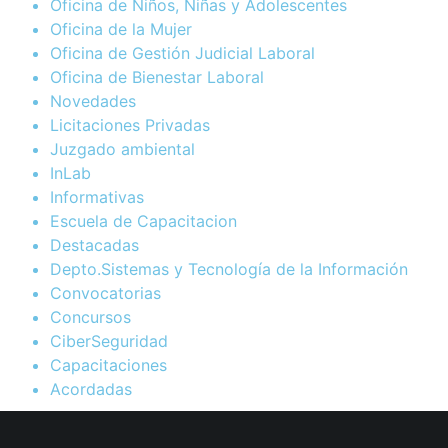
Oficina de Niños, Niñas y Adolescentes
Oficina de la Mujer
Oficina de Gestión Judicial Laboral
Oficina de Bienestar Laboral
Novedades
Licitaciones Privadas
Juzgado ambiental
InLab
Informativas
Escuela de Capacitacion
Destacadas
Depto.Sistemas y Tecnología de la Información
Convocatorias
Concursos
CiberSeguridad
Capacitaciones
Acordadas