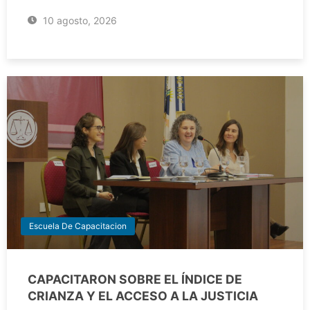
10 agosto, 2026
Escuela De Capacitacion
CAPACITARON SOBRE EL ÍNDICE DE
CRIANZA Y EL ACCESO A LA JUSTICIA