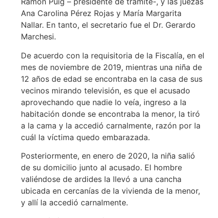
Ramón Puig – presidente de trámite-, y las juezas
Ana Carolina Pérez Rojas y María Margarita
Nallar. En tanto, el secretario fue el Dr. Gerardo
Marchesi.
De acuerdo con la requisitoria de la Fiscalía, en el
mes de noviembre de 2019, mientras una niña de
12 años de edad se encontraba en la casa de sus
vecinos mirando televisión, es que el acusado
aprovechando que nadie lo veía, ingreso a la
habitación donde se encontraba la menor, la tiró
a la cama y la accedió carnalmente, razón por la
cuál la víctima quedo embarazada.
Posteriormente, en enero de 2020, la niña salió
de su domicilio junto al acusado. El hombre
valiéndose de ardides la llevó a una cancha
ubicada en cercanías de la vivienda de la menor,
y allí la accedió carnalmente.