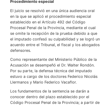
Procedimiento especial
El juicio se resolvió en una única audiencia oral
en la que se aplicó el procedimiento especial
establecido en el Artículo 492 del Código
Procesal Penal de la Provincia, mediante el cual
se omite la recepción de la prueba debido a que
el imputado confesó su culpabilidad y se logró un
acuerdo entre el Tribunal, el fiscal y los abogados
defensores.
Como representante del Ministerio Público de la
Acusación se desempeñó el Dr. Walter Rondón.
Por su parte, la defensa técnica del imputado
estuvo a cargo de los doctores Federico Nicolás
Llermanos y Mario Federico Vacaflor.
Los fundamentos de la sentencia se darán a
conocer dentro del plazo establecido por el
Código Procesal Penal de la Provincia; a partir de