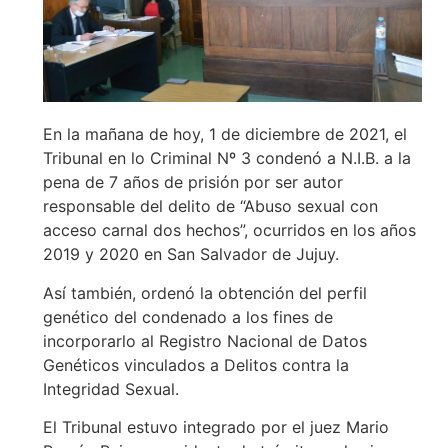
En la mañana de hoy, 1 de diciembre de 2021, el
Tribunal en lo Criminal Nº 3 condenó a N.I.B. a la
pena de 7 años de prisión por ser autor
responsable del delito de “Abuso sexual con
acceso carnal dos hechos”, ocurridos en los años
2019 y 2020 en San Salvador de Jujuy.
Así también, ordenó la obtención del perfil
genético del condenado a los fines de
incorporarlo al Registro Nacional de Datos
Genéticos vinculados a Delitos contra la
Integridad Sexual.
El Tribunal estuvo integrado por el juez Mario