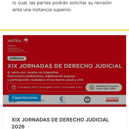
lo cual, las partes podrán solicitar su revisión
ante una instancia superior.
Capacitaciones
XIX JORNADAS DE DERECHO JUDICIAL
2026