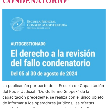
CONDENATORIO”
La publicación por parte de la Escuela de Capacitación
del Poder Judicial “Dr. Guillermo Snopek” de la
capacitación precedente, se realiza con el único objeto
de informar a los operadores jurídicos, las ofertas