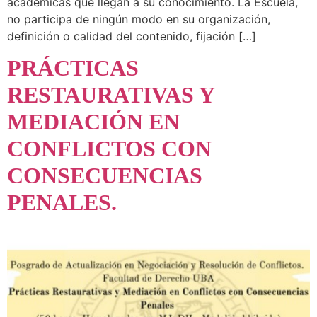
académicas que llegan a su conocimiento. La Escuela,
no participa de ningún modo en su organización,
definición o calidad del contenido, fijación […]
PRÁCTICAS
RESTAURATIVAS Y
MEDIACIÓN EN
CONFLICTOS CON
CONSECUENCIAS
PENALES.