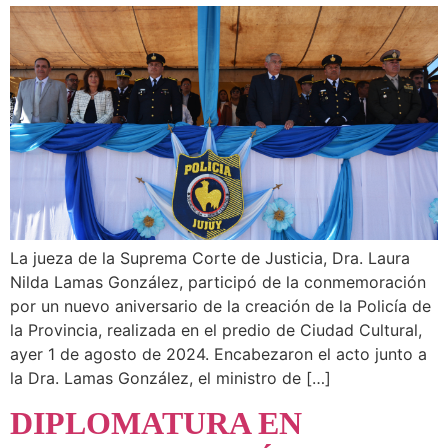
La jueza de la Suprema Corte de Justicia, Dra. Laura
Nilda Lamas González, participó de la conmemoración
por un nuevo aniversario de la creación de la Policía de
la Provincia, realizada en el predio de Ciudad Cultural,
ayer 1 de agosto de 2024. Encabezaron el acto junto a
la Dra. Lamas González, el ministro de […]
DIPLOMATURA EN