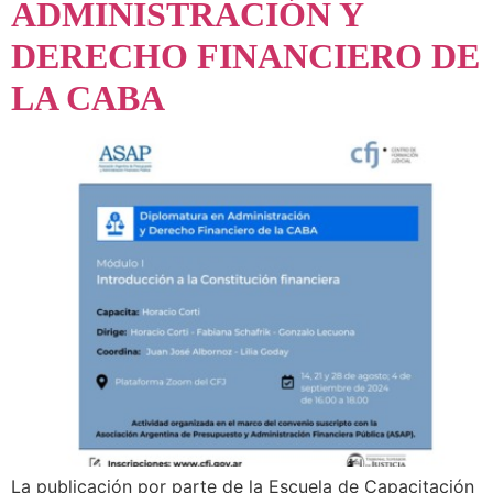
ADMINISTRACIÓN Y
DERECHO FINANCIERO DE
LA CABA
La publicación por parte de la Escuela de Capacitación