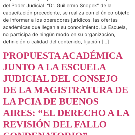
del Poder Judicial “Dr. Guillermo Snopek” de la
capacitación precedente, se realiza con el único objeto
de informar a los operadores jurídicos, las ofertas
académicas que llegan a su conocimiento. La Escuela,
no participa de ningún modo en su organización,
definición o calidad del contenido, fijación […]
PROPUESTA ACADÉMICA
JUNTO A LA ESCUELA
JUDICIAL DEL CONSEJO
DE LA MAGISTRATURA DE
LA PCIA DE BUENOS
AIRES: “EL DERECHO A LA
REVISIÓN DEL FALLO