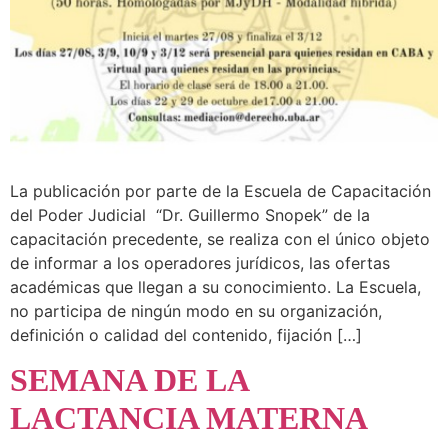
La publicación por parte de la Escuela de Capacitación
del Poder Judicial “Dr. Guillermo Snopek” de la
capacitación precedente, se realiza con el único objeto
de informar a los operadores jurídicos, las ofertas
académicas que llegan a su conocimiento. La Escuela,
no participa de ningún modo en su organización,
definición o calidad del contenido, fijación […]
SEMANA DE LA
LACTANCIA MATERNA