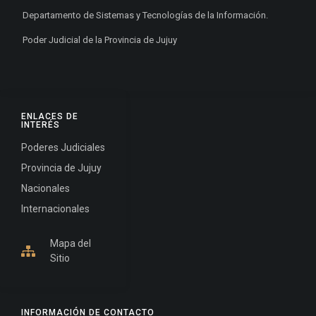
Departamento de Sistemas y Tecnologías de la Información.
Poder Judicial de la Provincia de Jujuy
ENLACES DE
INTERÉS
Poderes Judiciales
Provincia de Jujuy
Nacionales
Internacionales
Mapa del
Sitio
INFORMACIÓN DE CONTACTO