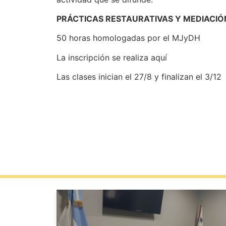
PRÁCTICAS RESTAURATIVAS Y MEDIACIÓ
50 horas homologadas por el MJyDH
La inscripción se realiza aquí
Las clases inician el 27/8 y finalizan el 3/12