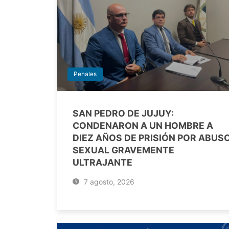
Penales
SAN PEDRO DE JUJUY:
CONDENARON A UN HOMBRE A
DIEZ AÑOS DE PRISIÓN POR ABUS
SEXUAL GRAVEMENTE
ULTRAJANTE
7 agosto, 2026