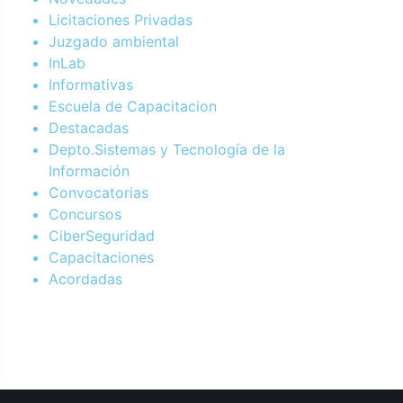
Licitaciones Privadas
Juzgado ambiental
InLab
Informativas
Escuela de Capacitacion
Destacadas
Depto.Sistemas y Tecnología de la
Información
Convocatorias
Concursos
CiberSeguridad
Capacitaciones
Acordadas