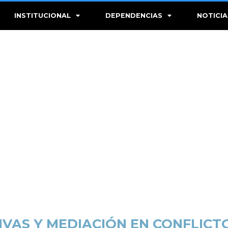
INSTITUCIONAL
DEPENDENCIAS
NOTICIA
IVAS Y MEDIACIÓN EN CONFLICT