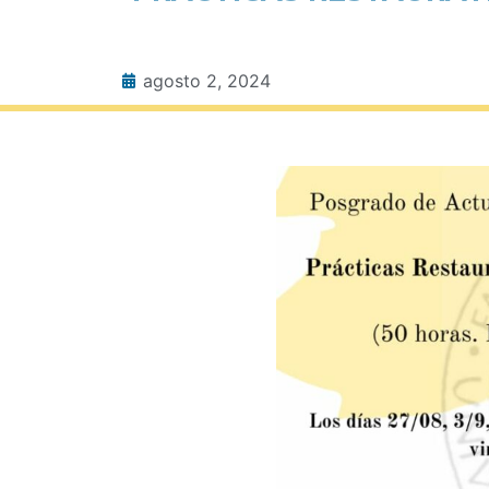
agosto 2, 2024