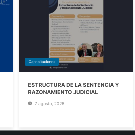
Capacitaciones
ESTRUCTURA DE LA SENTENCIA Y
RAZONAMIENTO JUDICIAL
7 agosto, 2026