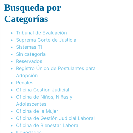
Busqueda por
Categorías
Tribunal de Evaluación
Suprema Corte de Justicia
Sistemas TI
Sin categoría
Reservados
Registro Único de Postulantes para
Adopción
Penales
Oficina Gestion Judicial
Oficina de Niños, Niñas y
Adolescentes
Oficina de la Mujer
Oficina de Gestión Judicial Laboral
Oficina de Bienestar Laboral
Novedades