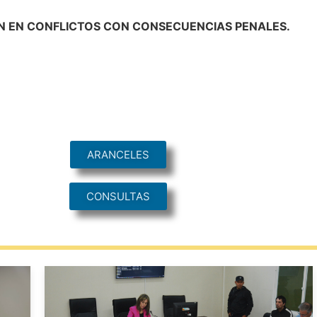
N EN CONFLICTOS CON CONSECUENCIAS PENALES.
ARANCELES
CONSULTAS