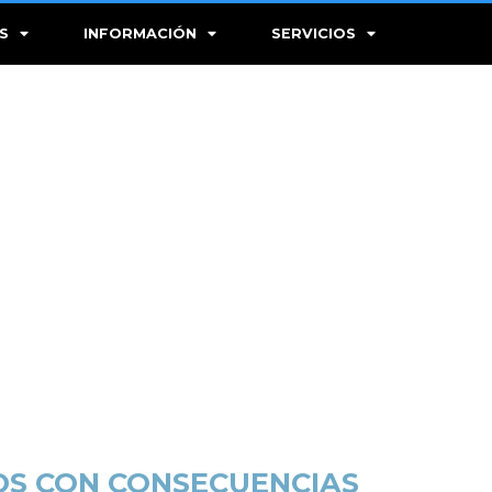
S
INFORMACIÓN
SERVICIOS
OS CON CONSECUENCIAS