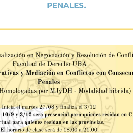
PENALES.