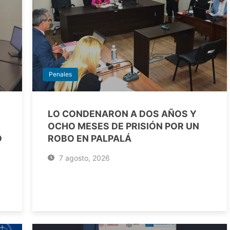
Penales
LO CONDENARON A DOS AÑOS Y
OCHO MESES DE PRISIÓN POR UN
O
ROBO EN PALPALÁ
7 agosto, 2026