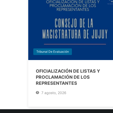
Tribunal De Evaluación
OFICIALIZACIÓN DE LISTAS Y
PROCLAMACIÓN DE LOS
REPRESENTANTES
7 agosto, 2026