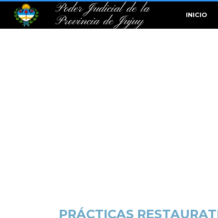
Poder Judicial de la
INICIO
Provincia de Jujuy
PRÁCTICAS RESTAURAT