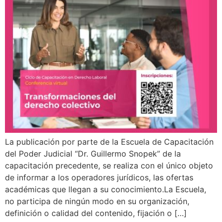
La publicación por parte de la Escuela de Capacitación
del Poder Judicial “Dr. Guillermo Snopek” de la
capacitación precedente, se realiza con el único objeto
de informar a los operadores jurídicos, las ofertas
académicas que llegan a su conocimiento.La Escuela,
no participa de ningún modo en su organización,
definición o calidad del contenido, fijación o […]