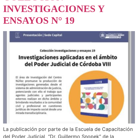
INVESTIGACIONES Y
ENSAYOS N° 19
La publicación por parte de la Escuela de Capacitación
del Poder Judicial “Dr. Guillermo Snopek” de la