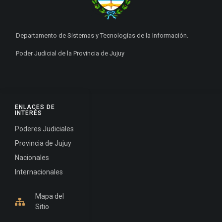
Departamento de Sistemas y Tecnologías de la Información.
Poder Judicial de la Provincia de Jujuy
ENLACES DE
INTERÉS
Poderes Judiciales
Provincia de Jujuy
Nacionales
Internacionales
Mapa del
Sitio