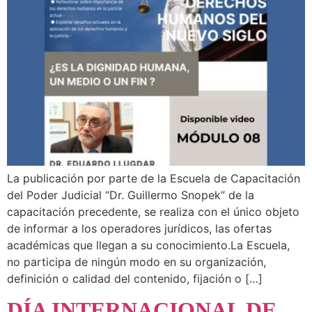
La publicación por parte de la Escuela de Capacitación
del Poder Judicial “Dr. Guillermo Snopek” de la
capacitación precedente, se realiza con el único objeto
de informar a los operadores jurídicos, las ofertas
académicas que llegan a su conocimiento.La Escuela,
no participa de ningún modo en su organización,
definición o calidad del contenido, fijación o […]
DÍA INTERNACIONAL DE