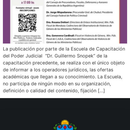
La publicación por parte de la Escuela de Capacitación
del Poder Judicial “Dr. Guillermo Snopek” de la
capacitación precedente, se realiza con el único objeto
de informar a los operadores jurídicos, las ofertas
académicas que llegan a su conocimiento. La Escuela,
no participa de ningún modo en su organización,
definición o calidad del contenido, fijación […]