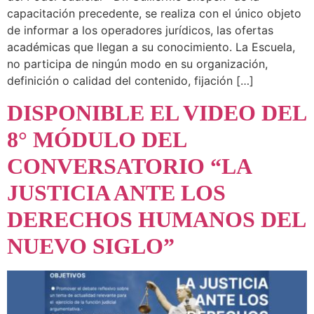
capacitación precedente, se realiza con el único objeto
de informar a los operadores jurídicos, las ofertas
académicas que llegan a su conocimiento. La Escuela,
no participa de ningún modo en su organización,
definición o calidad del contenido, fijación […]
DISPONIBLE EL VIDEO DEL
8° MÓDULO DEL
CONVERSATORIO “LA
JUSTICIA ANTE LOS
DERECHOS HUMANOS DEL
NUEVO SIGLO”