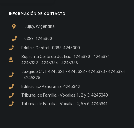
INFORMACIÓN DE CONTACTO
Jujuy, Argentina
0388-4245300
Edificio Central : 0388-4245300
Suprema Corte de Justicia: 4245330 - 4245331 -
4245332 - 4245334 - 4245335
Juzgado Civil: 4245321 - 4245322 - 4245323 - 4245324
- 4245325
Edificio Ex-Panorama: 4245342
Tribunal de Familia - Vocalías 1, 2 y 3: 4245340
Tribunal de Familia - Vocalías 4, 5 y 6: 4245341