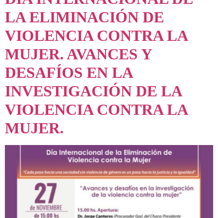
LA ELIMINACIÓN DE
VIOLENCIA CONTRA LA
MUJER. AVANCES Y
DESAFÍOS EN LA
INVESTIGACIÓN DE LA
VIOLENCIA CONTRA LA
MUJER.