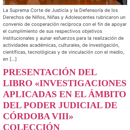
La Suprema Corte de Justicia y la Defensoría de los
Derechos de Niños, Niñas y Adolescentes rubricaron un
convenio de cooperación recíproca con el fin de apoyar
el cumplimiento de sus respectivos objetivos
institucionales y aunar esfuerzos para la realización de
actividades académicas, culturales, de investigación,
científicas, tecnológicas y de vinculación con el medio,
en […]
PRESENTACIÓN DEL
LIBRO «INVESTIGACIONES
APLICADAS EN EL ÁMBITO
DEL PODER JUDICIAL DE
CÓRDOBA VIII»
COLECCIÓN