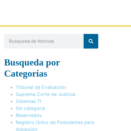
Busqueda por
Categorías
Tribunal de Evaluación
Suprema Corte de Justicia
Sistemas TI
Sin categoría
Reservados
Registro Único de Postulantes para
Adopción