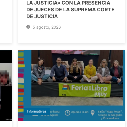
LA JUSTICIA» CON LA PRESENCIA
DE JUECES DE LA SUPREMA CORTE
DE JUSTICIA
5 agosto, 2026
Informativas