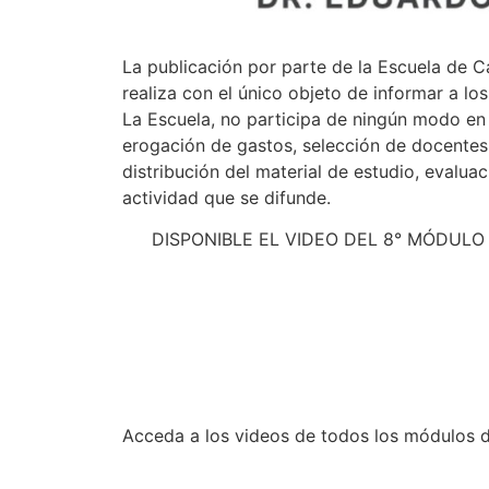
La publicación por parte de la Escuela de C
realiza con el único objeto de informar a lo
La Escuela, no participa de ningún modo en s
erogación de gastos, selección de docentes
distribución del material de estudio, evaluac
actividad que se difunde.
DISPONIBLE EL VIDEO DEL 8° MÓDUL
Acceda a los videos de todos los módulos de