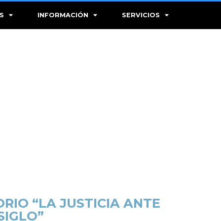
S
INFORMACIÓN
SERVICIOS
RIO “LA JUSTICIA ANTE
SIGLO”