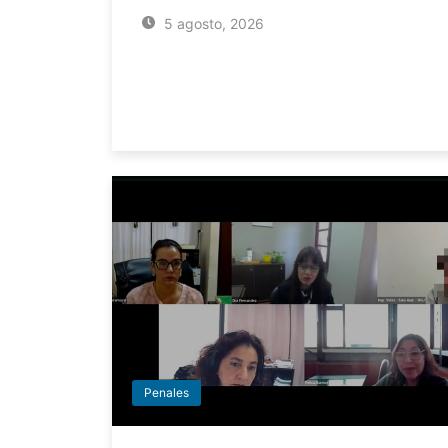
5 agosto, 2026
Penales