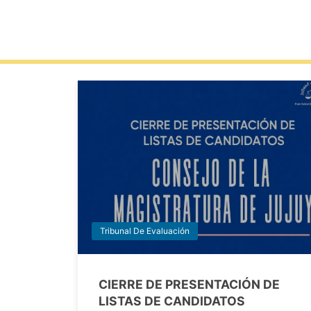
Tribunal De Evaluación
CIERRE DE PRESENTACIÓN DE
LISTAS DE CANDIDATOS