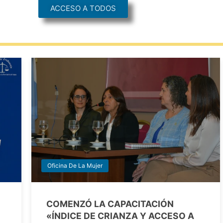
ACCESO A TODOS
Oficina De La Mujer
COMENZÓ LA CAPACITACIÓN
«ÍNDICE DE CRIANZA Y ACCESO A