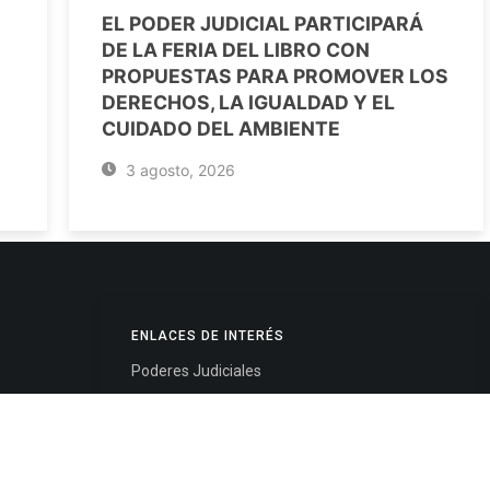
EL PODER JUDICIAL PARTICIPARÁ
DE LA FERIA DEL LIBRO CON
PROPUESTAS PARA PROMOVER LOS
DERECHOS, LA IGUALDAD Y EL
CUIDADO DEL AMBIENTE
3 agosto, 2026
ENLACES DE INTERÉS
Poderes Judiciales
Provincia de Jujuy
Nacionales
- 4245334
Internacionales