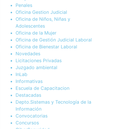
Penales
Oficina Gestion Judicial
Oficina de Niños, Niñas y
Adolescentes
Oficina de la Mujer
Oficina de Gestión Judicial Laboral
Oficina de Bienestar Laboral
Novedades
Licitaciones Privadas
Juzgado ambiental
InLab
Informativas
Escuela de Capacitacion
Destacadas
Depto.Sistemas y Tecnología de la
Información
Convocatorias
Concursos