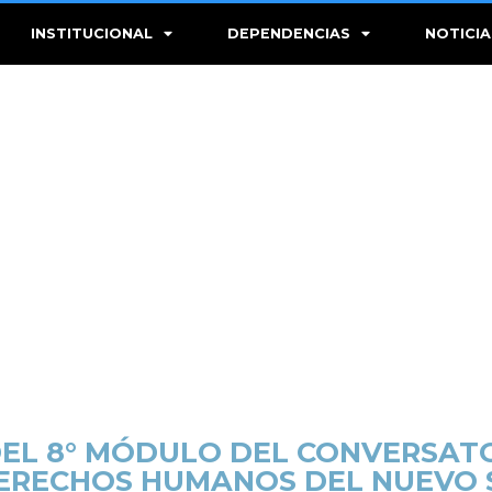
INSTITUCIONAL
DEPENDENCIAS
NOTICIA
DEL 8° MÓDULO DEL CONVERSATO
ERECHOS HUMANOS DEL NUEVO 