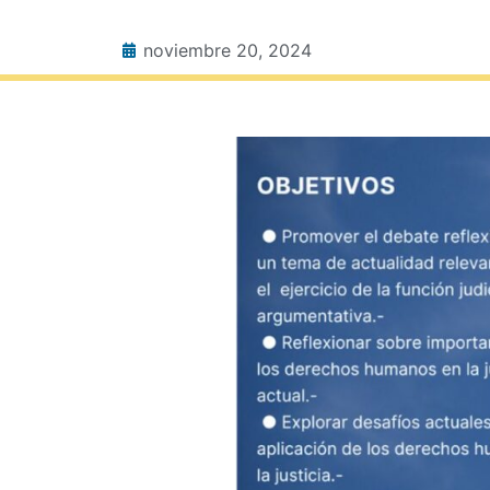
noviembre 20, 2024