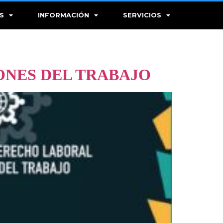
S
INFORMACIÓN
SERVICIOS
ONES DEL TRABAJO