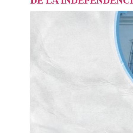
DE LA INDEPENDENC