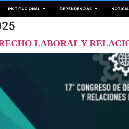
INSTITUCIONAL
DEPENDENCIAS
NOTICIA
025
ERECHO LABORAL Y RELACI