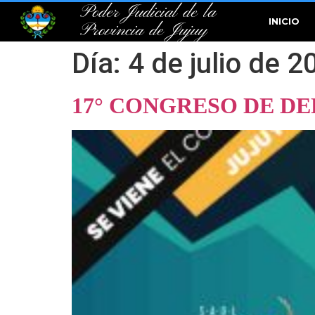
Poder Judicial de la
INICIO
Provincia de Jujuy
Día:
4 de julio de 2
17° CONGRESO DE D