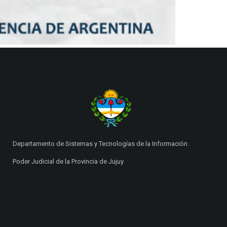
Departamento de Sistemas y Tecnologías de la Información.
Poder Judicial de la Provincia de Jujuy