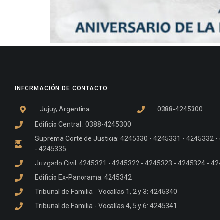
INFORMACIÓN DE CONTACTO
Jujuy, Argentina
0388-4245300
Edificio Central : 0388-4245300
Suprema Corte de Justicia: 4245330 - 4245331 - 4245332 
- 4245335
Juzgado Civil: 4245321 - 4245322 - 4245323 - 4245324 - 4
Edificio Ex-Panorama: 4245342
Tribunal de Familia - Vocalías 1, 2 y 3: 4245340
Tribunal de Familia - Vocalías 4, 5 y 6: 4245341