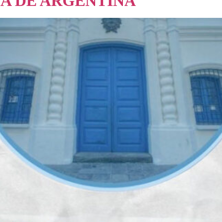
IA DE ARGENTINA