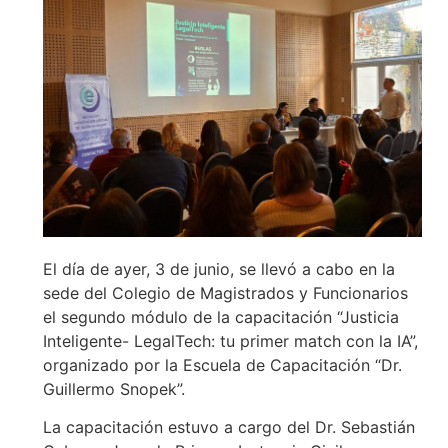
El día de ayer, 3 de junio, se llevó a cabo en la
sede del Colegio de Magistrados y Funcionarios
el segundo módulo de la capacitación “Justicia
Inteligente- LegalTech: tu primer match con la IA”,
organizado por la Escuela de Capacitación “Dr.
Guillermo Snopek”.
La capacitación estuvo a cargo del Dr. Sebastián