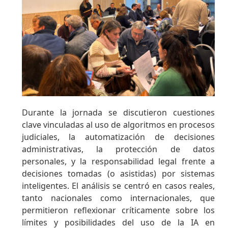
Durante la jornada se discutieron cuestiones
clave vinculadas al uso de algoritmos en procesos
judiciales, la automatización de decisiones
administrativas, la protección de datos
personales, y la responsabilidad legal frente a
decisiones tomadas (o asistidas) por sistemas
inteligentes. El análisis se centró en casos reales,
tanto nacionales como internacionales, que
permitieron reflexionar críticamente sobre los
límites y posibilidades del uso de la IA en