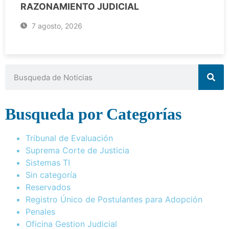
RAZONAMIENTO JUDICIAL
7 agosto, 2026
Busqueda por Categorías
Tribunal de Evaluación
Suprema Corte de Justicia
Sistemas TI
Sin categoría
Reservados
Registro Único de Postulantes para Adopción
Penales
Oficina Gestion Judicial