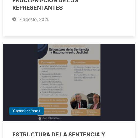
PROCLAMACIÓN DE LOS
REPRESENTANTES
7 agosto, 2026
Capacitaciones
ESTRUCTURA DE LA SENTENCIA Y