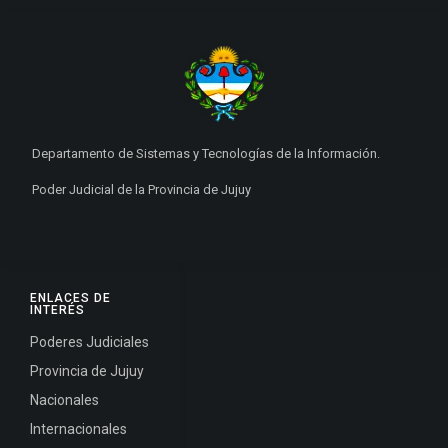
Departamento de Sistemas y Tecnologías de la Información.
Poder Judicial de la Provincia de Jujuy
ENLACES DE
INTERÉS
Poderes Judiciales
Provincia de Jujuy
Nacionales
Internacionales