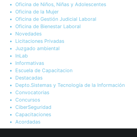
Oficina de Niños, Niñas y Adolescentes
Oficina de la Mujer
Oficina de Gestión Judicial Laboral
Oficina de Bienestar Laboral
Novedades
Licitaciones Privadas
Juzgado ambiental
InLab
Informativas
Escuela de Capacitacion
Destacadas
Depto.Sistemas y Tecnología de la Información
Convocatorias
Concursos
CiberSeguridad
Capacitaciones
Acordadas