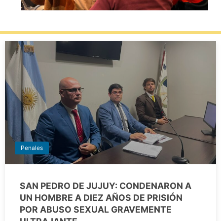
Penales
SAN PEDRO DE JUJUY: CONDENARON A
UN HOMBRE A DIEZ AÑOS DE PRISIÓN
POR ABUSO SEXUAL GRAVEMENTE