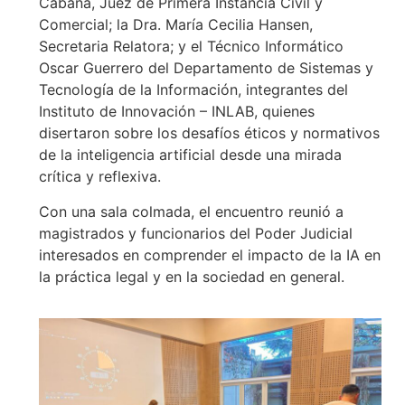
Cabana, Juez de Primera Instancia Civil y
Comercial; la Dra. María Cecilia Hansen,
Secretaria Relatora; y el Técnico Informático
Oscar Guerrero del Departamento de Sistemas y
Tecnología de la Información, integrantes del
Instituto de Innovación – INLAB, quienes
disertaron sobre los desafíos éticos y normativos
de la inteligencia artificial desde una mirada
crítica y reflexiva.
Con una sala colmada, el encuentro reunió a
magistrados y funcionarios del Poder Judicial
interesados en comprender el impacto de la IA en
la práctica legal y en la sociedad en general.