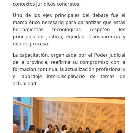
contextos jurídicos concretos.
Uno de los ejes principales del debate fue el
marco ético necesario para garantizar que estas
herramientas tecnológicas respeten los
principios de justicia, equidad, transparencia y
debido proceso.
La capacitación, organizada por el Poder Judicial
de la provincia, reafirma su compromiso con la
formación continua, la actualización profesional y
el abordaje interdisciplinario de temas de
actualidad.