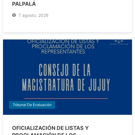
PALPALÁ
7 agosto, 2026
Tribunal De Evaluación
OFICIALIZACIÓN DE LISTAS Y