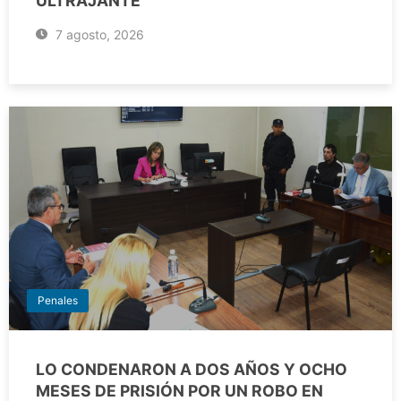
ULTRAJANTE
7 agosto, 2026
Penales
LO CONDENARON A DOS AÑOS Y OCHO
MESES DE PRISIÓN POR UN ROBO EN