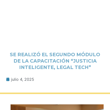
SE REALIZÓ EL SEGUNDO MÓDULO
DE LA CAPACITACIÓN “JUSTICIA
INTELIGENTE, LEGAL TECH”
julio 4, 2025