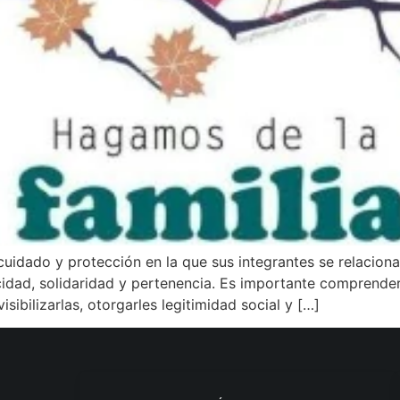
cuidado y protección en la que sus integrantes se relacion
idad, solidaridad y pertenencia. Es importante comprender 
isibilizarlas, otorgarles legitimidad social y […]