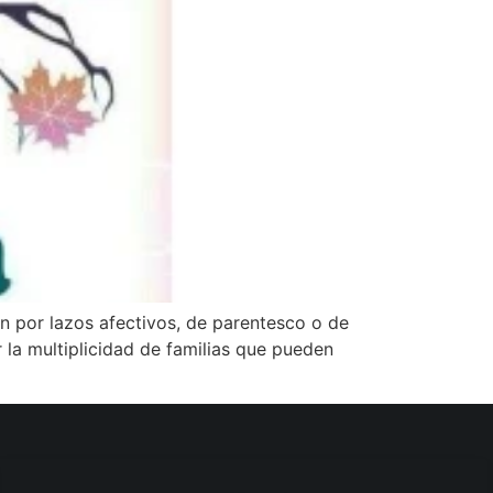
an por lazos afectivos, de parentesco o de
la multiplicidad de familias que pueden