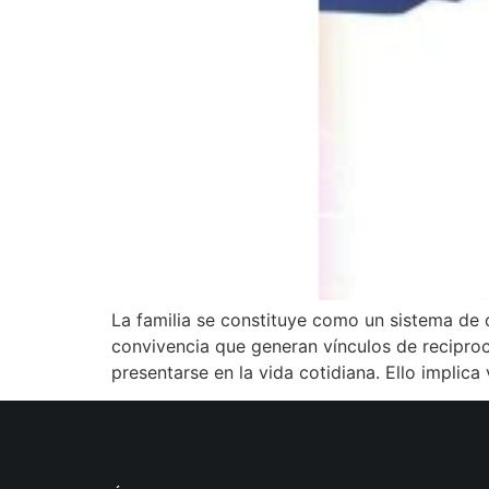
La familia se constituye como un sistema de 
convivencia que generan vínculos de reciproc
presentarse en la vida cotidiana. Ello implica v