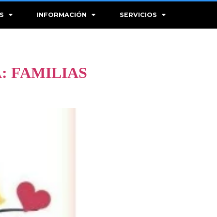
S
INFORMACIÓN
SERVICIOS
: FAMILIAS