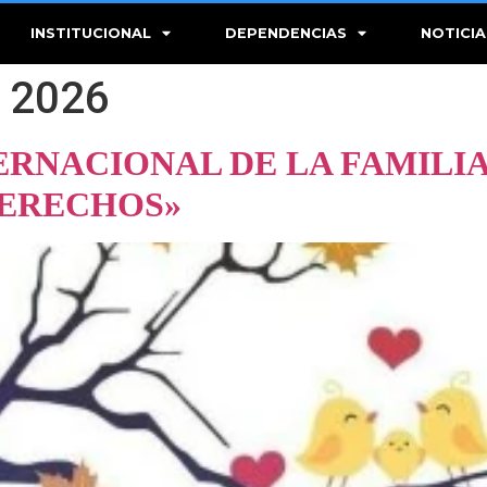
INSTITUCIONAL
DEPENDENCIAS
NOTICIA
 2026
TERNACIONAL DE LA FAMILIA
DERECHOS»