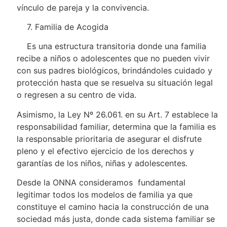
vínculo de pareja y la convivencia.
7. Familia de Acogida
Es una estructura transitoria donde una familia
recibe a niños o adolescentes que no pueden vivir
con sus padres biológicos, brindándoles cuidado y
protección hasta que se resuelva su situación legal
o regresen a su centro de vida.
Asimismo, la Ley Nº 26.061. en su Art. 7 establece la
responsabilidad familiar, determina que la familia es
la responsable prioritaria de asegurar el disfrute
pleno y el efectivo ejercicio de los derechos y
garantías de los niños, niñas y adolescentes.
Desde la ONNA consideramos fundamental
legitimar todos los modelos de familia ya que
constituye el camino hacia la construcción de una
sociedad más justa, donde cada sistema familiar se