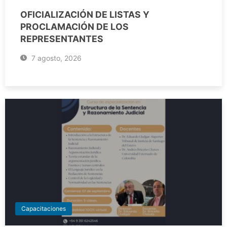
OFICIALIZACIÓN DE LISTAS Y
PROCLAMACIÓN DE LOS
REPRESENTANTES
7 agosto, 2026
Capacitaciones