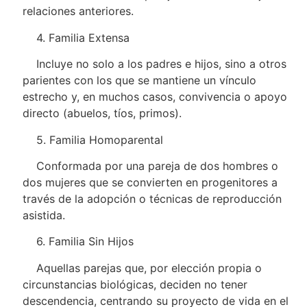
relaciones anteriores.
4. Familia Extensa
Incluye no solo a los padres e hijos, sino a otros
parientes con los que se mantiene un vínculo
estrecho y, en muchos casos, convivencia o apoyo
directo (abuelos, tíos, primos).
5. Familia Homoparental
Conformada por una pareja de dos hombres o
dos mujeres que se convierten en progenitores a
través de la adopción o técnicas de reproducción
asistida.
6. Familia Sin Hijos
Aquellas parejas que, por elección propia o
circunstancias biológicas, deciden no tener
descendencia, centrando su proyecto de vida en el