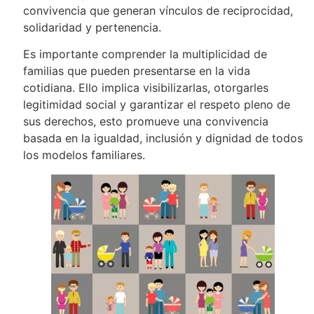
convivencia que generan vínculos de reciprocidad,
solidaridad y pertenencia.
Es importante comprender la multiplicidad de
familias que pueden presentarse en la vida
cotidiana. Ello implica visibilizarlas, otorgarles
legitimidad social y garantizar el respeto pleno de
sus derechos, esto promueve una convivencia
basada en la igualdad, inclusión y dignidad de todos
los modelos familiares.