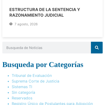
ESTRUCTURA DE LA SENTENCIA Y
RAZONAMIENTO JUDICIAL
7 agosto, 2026
Busqueda por Categorías
Tribunal de Evaluación
Suprema Corte de Justicia
Sistemas TI
Sin categoría
Reservados
Registro Único de Postulantes para Adopción