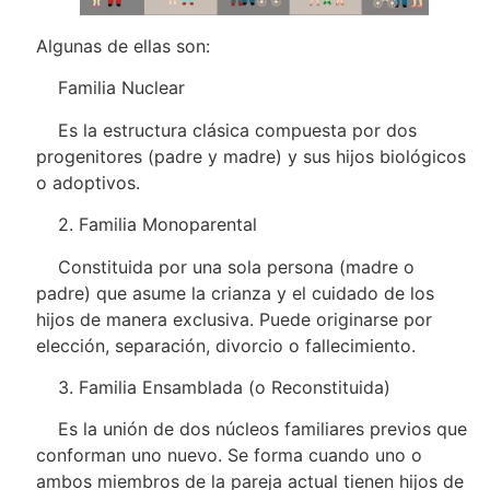
Algunas de ellas son:
Familia Nuclear
Es la estructura clásica compuesta por dos
progenitores (padre y madre) y sus hijos biológicos
o adoptivos.
2. Familia Monoparental
Constituida por una sola persona (madre o
padre) que asume la crianza y el cuidado de los
hijos de manera exclusiva. Puede originarse por
elección, separación, divorcio o fallecimiento.
3. Familia Ensamblada (o Reconstituida)
Es la unión de dos núcleos familiares previos que
conforman uno nuevo. Se forma cuando uno o
ambos miembros de la pareja actual tienen hijos de