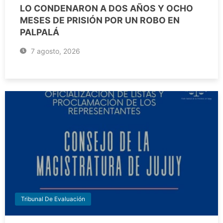
LO CONDENARON A DOS AÑOS Y OCHO
MESES DE PRISIÓN POR UN ROBO EN
PALPALÁ
7 agosto, 2026
Tribunal De Evaluación