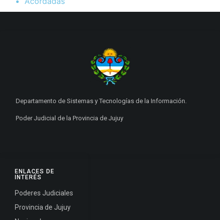
Acordadas
Departamento de Sistemas y Tecnologías de la Información.
Poder Judicial de la Provincia de Jujuy
ENLACES DE
INTERÉS
Poderes Judiciales
Provincia de Jujuy