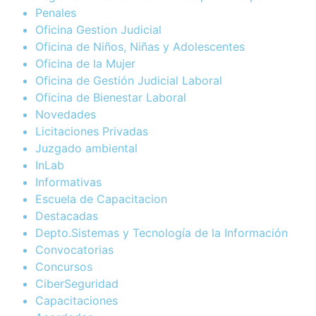
Penales
Oficina Gestion Judicial
Oficina de Niños, Niñas y Adolescentes
Oficina de la Mujer
Oficina de Gestión Judicial Laboral
Oficina de Bienestar Laboral
Novedades
Licitaciones Privadas
Juzgado ambiental
InLab
Informativas
Escuela de Capacitacion
Destacadas
Depto.Sistemas y Tecnología de la Información
Convocatorias
Concursos
CiberSeguridad
Capacitaciones