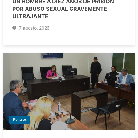
UN HOMBRE A DIEZ AÑOS DE PRISIÓN
POR ABUSO SEXUAL GRAVEMENTE
ULTRAJANTE
7 agosto, 2026
Penales