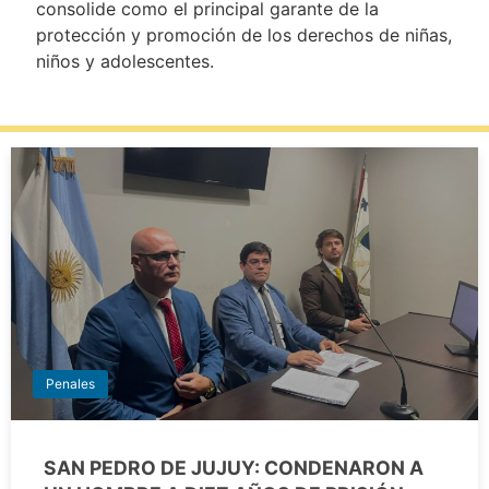
consolide como el principal garante de la
protección y promoción de los derechos de niñas,
niños y adolescentes.
Penales
SAN PEDRO DE JUJUY: CONDENARON A