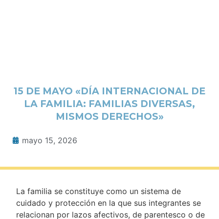
15 DE MAYO «DÍA INTERNACIONAL DE
LA FAMILIA: FAMILIAS DIVERSAS,
MISMOS DERECHOS»
mayo 15, 2026
La familia se constituye como un sistema de
cuidado y protección en la que sus integrantes se
relacionan por lazos afectivos, de parentesco o de