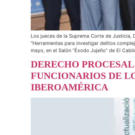
Los jueces de la Suprema Corte de Justicia, D
“Herramientas para investigar delitos complej
mayo, en el Salón “Éxodo Jujeño” de El Cabil
DERECHO PROCESAL P
FUNCIONARIOS DE LO
IBEROAMÉRICA