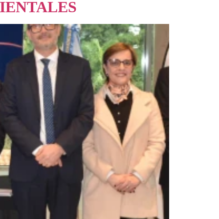
BIENTALES