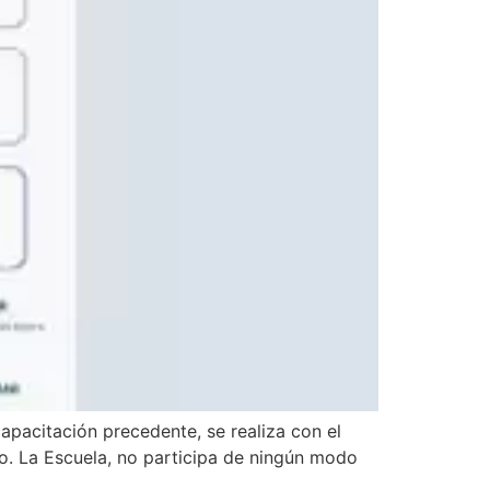
apacitación precedente, se realiza con el
to. La Escuela, no participa de ningún modo