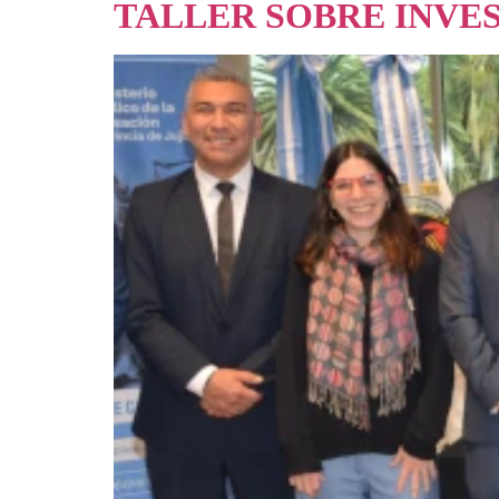
TALLER SOBRE INVE