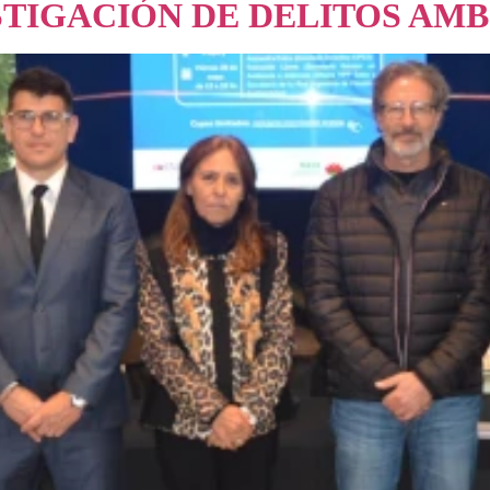
STIGACIÓN DE DELITOS AM