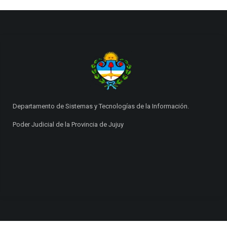
Departamento de Sistemas y Tecnologías de la Información.
Poder Judicial de la Provincia de Jujuy