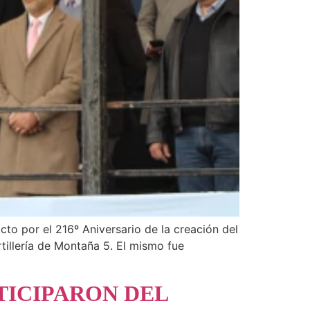
cto por el 216º Aniversario de la creación del
tillería de Montaña 5. El mismo fue
TICIPARON DEL