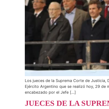
Los jueces de la Suprema Corte de Justicia, D
Ejército Argentino que se realizó hoy, 29 de 
encabezado por el Jefe […]
JUECES DE LA SUPRE