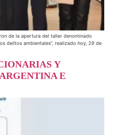
ron de la apertura del taller denominado
os delitos ambientales”, realizado hoy, 29 de
CIONARIAS Y
 ARGENTINA E