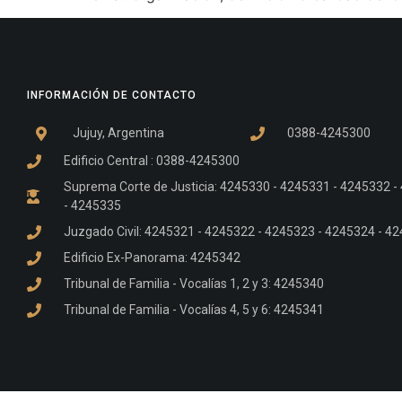
INFORMACIÓN DE CONTACTO
Jujuy, Argentina
0388-4245300
Edificio Central : 0388-4245300
Suprema Corte de Justicia: 4245330 - 4245331 - 4245332 
- 4245335
Juzgado Civil: 4245321 - 4245322 - 4245323 - 4245324 - 4
Edificio Ex-Panorama: 4245342
Tribunal de Familia - Vocalías 1, 2 y 3: 4245340
Tribunal de Familia - Vocalías 4, 5 y 6: 4245341