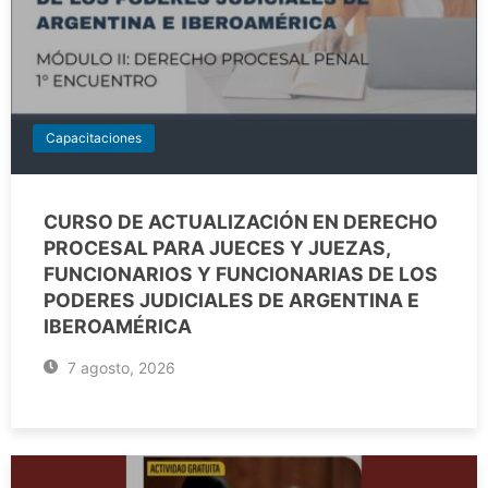
Capacitaciones
CURSO DE ACTUALIZACIÓN EN DERECHO
PROCESAL PARA JUECES Y JUEZAS,
FUNCIONARIOS Y FUNCIONARIAS DE LOS
PODERES JUDICIALES DE ARGENTINA E
IBEROAMÉRICA
7 agosto, 2026