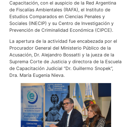
Capacitación, con el auspicio de la Red Argentina
de Fiscalías Ambientales (RAFA), el Instituto de
Estudios Comparados en Ciencias Penales y
Sociales (INECIP) y su Centro de Investigación y
Prevención de Criminalidad Económica (CIPCE).
La apertura de la actividad fue encabezada por el
Procurador General del Ministerio Público de la
Acusación, Dr. Alejandro Bossatti y la jueza de la
Suprema Corte de Justicia y directora de la Escuela
de Capacitación Judicial “Dr. Guillermo Snopek”,
Dra. María Eugenia Nieva.