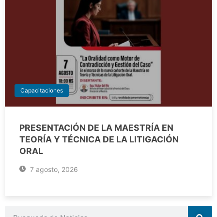
Capacitaciones
PRESENTACIÓN DE LA MAESTRÍA EN
TEORÍA Y TÉCNICA DE LA LITIGACIÓN
ORAL
7 agosto, 2026