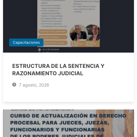
Capacitaciones
ESTRUCTURA DE LA SENTENCIA Y
RAZONAMIENTO JUDICIAL
7 agosto, 2026