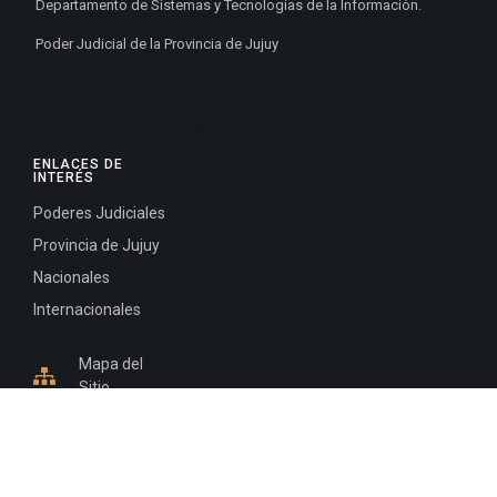
Departamento de Sistemas y Tecnologías de la Información.
Poder Judicial de la Provincia de Jujuy
ENLACES DE
INTERÉS
Poderes Judiciales
Provincia de Jujuy
Nacionales
Internacionales
Mapa del
Sitio
INFORMACIÓN DE CONTACTO