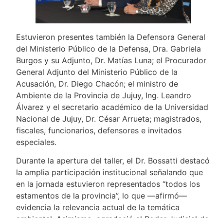
Estuvieron presentes también la Defensora General
del Ministerio Público de la Defensa, Dra. Gabriela
Burgos y su Adjunto, Dr. Matías Luna; el Procurador
General Adjunto del Ministerio Público de la
Acusación, Dr. Diego Chacón; el ministro de
Ambiente de la Provincia de Jujuy, Ing. Leandro
Álvarez y el secretario académico de la Universidad
Nacional de Jujuy, Dr. César Arrueta; magistrados,
fiscales, funcionarios, defensores e invitados
especiales.
Durante la apertura del taller, el Dr. Bossatti destacó
la amplia participación institucional señalando que
en la jornada estuvieron representados “todos los
estamentos de la provincia”, lo que —afirmó—
evidencia la relevancia actual de la temática