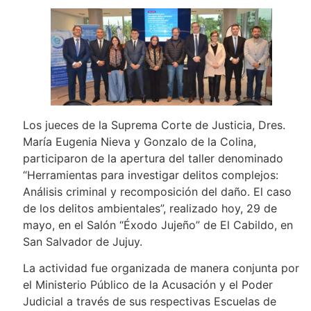
Los jueces de la Suprema Corte de Justicia, Dres.
María Eugenia Nieva y Gonzalo de la Colina,
participaron de la apertura del taller denominado
“Herramientas para investigar delitos complejos:
Análisis criminal y recomposición del daño. El caso
de los delitos ambientales”, realizado hoy, 29 de
mayo, en el Salón “Éxodo Jujeño” de El Cabildo, en
San Salvador de Jujuy.
La actividad fue organizada de manera conjunta por
el Ministerio Público de la Acusación y el Poder
Judicial a través de sus respectivas Escuelas de