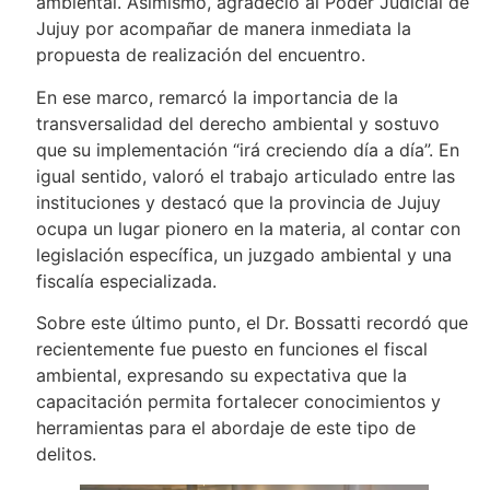
ambiental. Asimismo, agradeció al Poder Judicial de
Jujuy por acompañar de manera inmediata la
propuesta de realización del encuentro.
En ese marco, remarcó la importancia de la
transversalidad del derecho ambiental y sostuvo
que su implementación “irá creciendo día a día”. En
igual sentido, valoró el trabajo articulado entre las
instituciones y destacó que la provincia de Jujuy
ocupa un lugar pionero en la materia, al contar con
legislación específica, un juzgado ambiental y una
fiscalía especializada.
Sobre este último punto, el Dr. Bossatti recordó que
recientemente fue puesto en funciones el fiscal
ambiental, expresando su expectativa que la
capacitación permita fortalecer conocimientos y
herramientas para el abordaje de este tipo de
delitos.