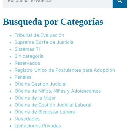
Busqueda por Categorías
Tribunal de Evaluación
Suprema Corte de Justicia
Sistemas TI
Sin categoría
Reservados
Registro Único de Postulantes para Adopción
Penales
Oficina Gestion Judicial
Oficina de Niños, Niñas y Adolescentes
Oficina de la Mujer
Oficina de Gestión Judicial Laboral
Oficina de Bienestar Laboral
Novedades
Licitaciones Privadas