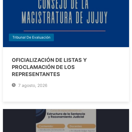
Tribunal De Evaluación
OFICIALIZACIÓN DE LISTAS Y
PROCLAMACIÓN DE LOS
REPRESENTANTES
7 agosto, 2026