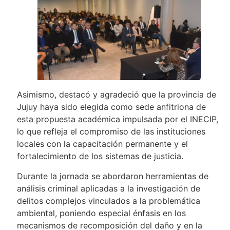
Asimismo, destacó y agradeció que la provincia de
Jujuy haya sido elegida como sede anfitriona de
esta propuesta académica impulsada por el INECIP,
lo que refleja el compromiso de las instituciones
locales con la capacitación permanente y el
fortalecimiento de los sistemas de justicia.
Durante la jornada se abordaron herramientas de
análisis criminal aplicadas a la investigación de
delitos complejos vinculados a la problemática
ambiental, poniendo especial énfasis en los
mecanismos de recomposición del daño y en la