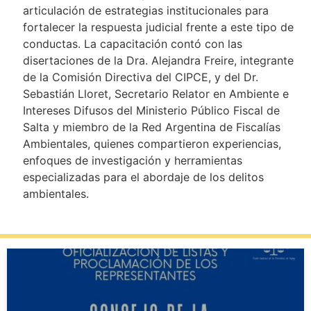
articulación de estrategias institucionales para
fortalecer la respuesta judicial frente a este tipo de
conductas. La capacitación contó con las
disertaciones de la Dra. Alejandra Freire, integrante
de la Comisión Directiva del CIPCE, y del Dr.
Sebastián Lloret, Secretario Relator en Ambiente e
Intereses Difusos del Ministerio Público Fiscal de
Salta y miembro de la Red Argentina de Fiscalías
Ambientales, quienes compartieron experiencias,
enfoques de investigación y herramientas
especializadas para el abordaje de los delitos
ambientales.