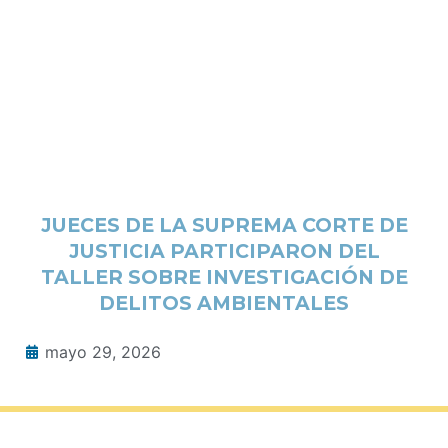
JUECES DE LA SUPREMA CORTE DE
JUSTICIA PARTICIPARON DEL
TALLER SOBRE INVESTIGACIÓN DE
DELITOS AMBIENTALES
mayo 29, 2026