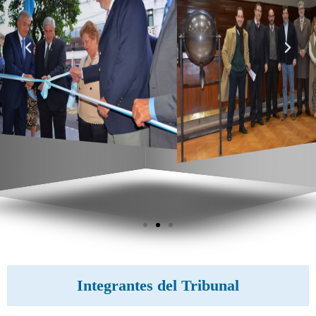
Integrantes del Tribunal