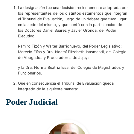
La designación fue una decisión recientemente adoptada por
los representantes de los distintos estamentos que integran
el Tribunal de Evaluación, luego de un debate que tuvo lugar
en la sede del mismo, y que contó con la participación de
los Doctores Daniel Suárez y Javier Gronda, del Poder
Ejecutivo;
Ramiro Tizón y Walter Barrionuevo, del Poder Legislativo;
Marcelo Elías y Dra. Noemí Elizabeth Isasmendi, del Colegio
de Abogados y Procuradores de Jujuy;
y la Dra. Norma Beatriz Issa, del Colegio de Magistrados y
Funcionarios.
Que en consecuencia el Tribunal de Evaluación queda
integrado de la siguiente manera:
Poder Judicial