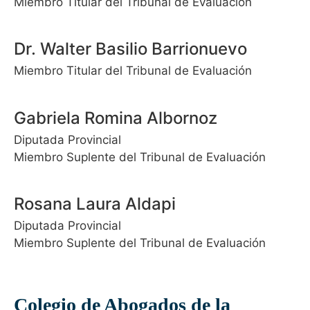
Miembro Titular del Tribunal de Evaluación
Dr. Walter Basilio Barrionuevo
Miembro Titular del Tribunal de Evaluación
Gabriela Romina Albornoz
Diputada Provincial
Miembro Suplente del Tribunal de Evaluación
Rosana Laura Aldapi
Diputada Provincial
Miembro Suplente del Tribunal de Evaluación
Colegio de Abogados de la