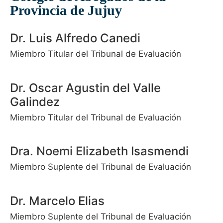
Provincia de Jujuy
Dr. Luis Alfredo Canedi
Miembro Titular del Tribunal de Evaluación
Dr. Oscar Agustin del Valle
Galindez
Miembro Titular del Tribunal de Evaluación
Dra. Noemi Elizabeth Isasmendi
Miembro Suplente del Tribunal de Evaluación
Dr. Marcelo Elias
Miembro Suplente del Tribunal de Evaluación