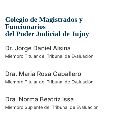
Colegio de Magistrados y
Funcionarios
del Poder Judicial de Jujuy
Dr. Jorge Daniel Alsina
Miembro Titular del Tribunal de Evaluación
Dra. Maria Rosa Caballero
Miembro Titular del Tribunal de Evaluación
Dra. Norma Beatriz Issa
Miembro Suplente del Tribunal de Evaluación