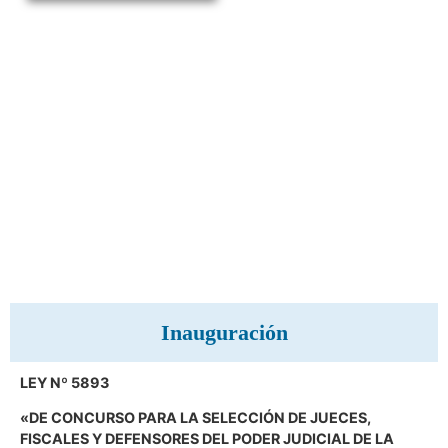
Inauguración
LEY Nº 5893
«DE CONCURSO PARA LA SELECCIÓN DE JUECES,
FISCALES Y DEFENSORES DEL PODER JUDICIAL DE LA