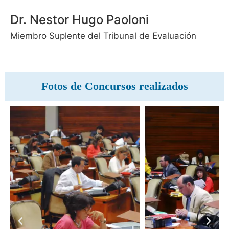
Dr. Nestor Hugo Paoloni
Miembro Suplente del Tribunal de Evaluación
Fotos de Concursos realizados