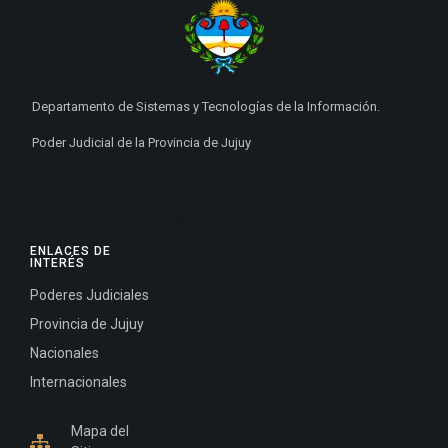
Departamento de Sistemas y Tecnologías de la Información.
Poder Judicial de la Provincia de Jujuy
ENLACES DE
INTERÉS
Poderes Judiciales
Provincia de Jujuy
Nacionales
Internacionales
Mapa del