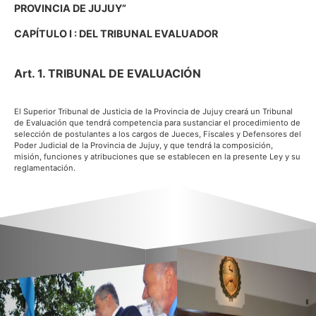
PROVINCIA DE JUJUY”
CAPÍTULO I : DEL TRIBUNAL EVALUADOR
Art. 1. TRIBUNAL DE EVALUACIÓN
El Superior Tribunal de Justicia de la Provincia de Jujuy creará un Tribunal
de Evaluación que tendrá competencia para sustanciar el procedimiento de
selección de postulantes a los cargos de Jueces, Fiscales y Defensores del
Poder Judicial de la Provincia de Jujuy, y que tendrá la composición,
misión, funciones y atribuciones que se establecen en la presente Ley y su
reglamentación.