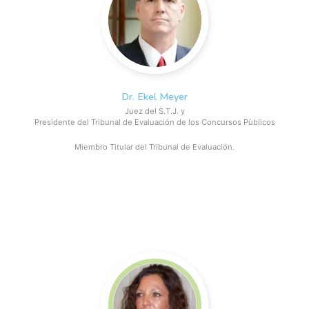
Dr. Ekel Meyer
Juez del S.T.J. y
Presidente del Tribunal de Evaluación de los Concursos Pùblicos
Miembro Titular del Tribunal de Evaluación.