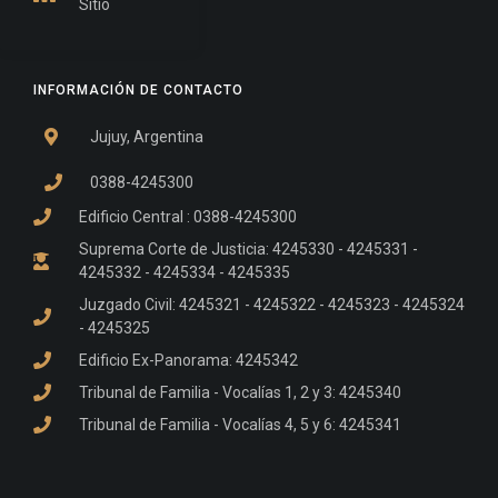
Sitio
INFORMACIÓN DE CONTACTO
Jujuy, Argentina
0388-4245300
Edificio Central : 0388-4245300
Suprema Corte de Justicia: 4245330 - 4245331 -
4245332 - 4245334 - 4245335
Juzgado Civil: 4245321 - 4245322 - 4245323 - 4245324
- 4245325
Edificio Ex-Panorama: 4245342
Tribunal de Familia - Vocalías 1, 2 y 3: 4245340
Tribunal de Familia - Vocalías 4, 5 y 6: 4245341