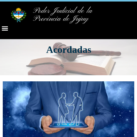
Poder Judicial de la
Provincia de Jujuy
Acordadas