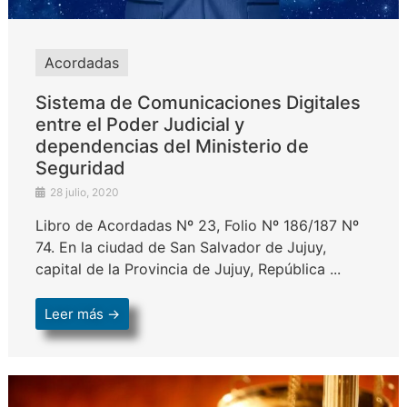
Acordadas
Sistema de Comunicaciones Digitales
entre el Poder Judicial y
dependencias del Ministerio de
Seguridad
28 julio, 2020
Libro de Acordadas Nº 23, Folio Nº 186/187 Nº
74. En la ciudad de San Salvador de Jujuy,
capital de la Provincia de Jujuy, República ...
Leer más →