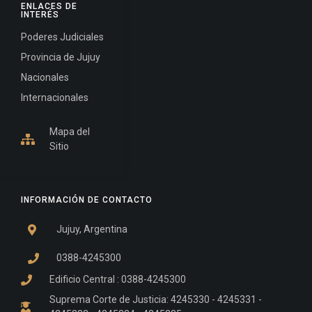
ENLACES DE
INTERÉS
Poderes Judiciales
Provincia de Jujuy
Nacionales
Internacionales
Mapa del
Sitio
INFORMACIÓN DE CONTACTO
Jujuy, Argentina
0388-4245300
Edificio Central : 0388-4245300
Suprema Corte de Justicia: 4245330 - 4245331 -