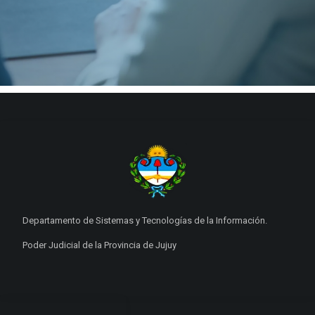
Departamento de Sistemas y Tecnologías de la Información.
Poder Judicial de la Provincia de Jujuy