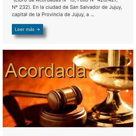
Nº 232). En la ciudad de San Salvador de Jujuy,
capital de la Provincia de Jujuy, a ...
Leer más →