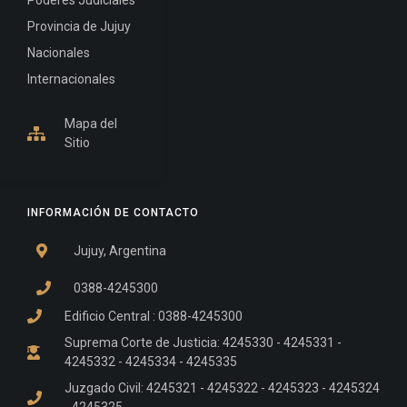
Provincia de Jujuy
Nacionales
Internacionales
Mapa del
Sitio
INFORMACIÓN DE CONTACTO
Jujuy, Argentina
0388-4245300
Edificio Central : 0388-4245300
Suprema Corte de Justicia: 4245330 - 4245331 -
4245332 - 4245334 - 4245335
Juzgado Civil: 4245321 - 4245322 - 4245323 - 4245324
- 4245325