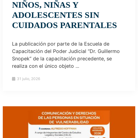
NIÑOS, NIÑAS Y
ADOLESCENTES SIN
CUIDADOS PARENTALES
La publicación por parte de la Escuela de
Capacitación del Poder Judicial “Dr. Guillermo
Snopek” de la capacitación precedente, se
realiza con el único objeto ...
31 julio, 2026