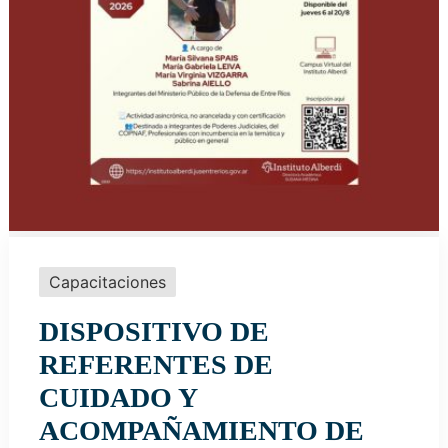
Capacitaciones
DISPOSITIVO DE
REFERENTES DE
CUIDADO Y
ACOMPAÑAMIENTO DE