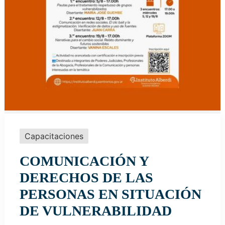
Capacitaciones
COMUNICACIÓN Y
DERECHOS DE LAS
PERSONAS EN SITUACIÓN
DE VULNERABILIDAD