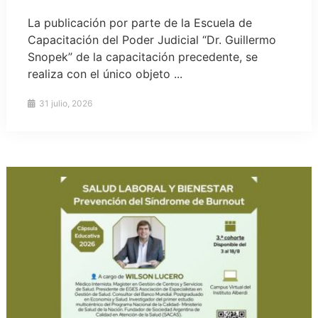
La publicación por parte de la Escuela de
Capacitación del Poder Judicial “Dr. Guillermo
Snopek” de la capacitación precedente, se
realiza con el único objeto ...
31 julio, 2026