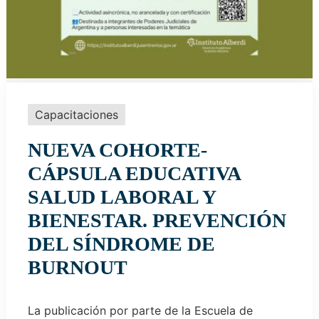
Capacitaciones
NUEVA COHORTE-
CÁPSULA EDUCATIVA
SALUD LABORAL Y
BIENESTAR. PREVENCIÓN
DEL SÍNDROME DE
BURNOUT
La publicación por parte de la Escuela de