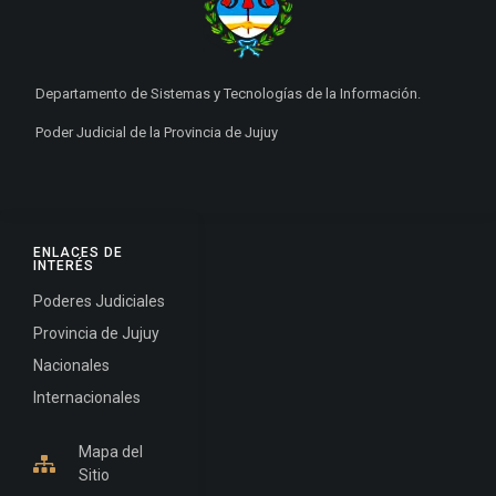
Departamento de Sistemas y Tecnologías de la Información.
Poder Judicial de la Provincia de Jujuy
ENLACES DE
INTERÉS
Poderes Judiciales
Provincia de Jujuy
Nacionales
Internacionales
Mapa del
Sitio