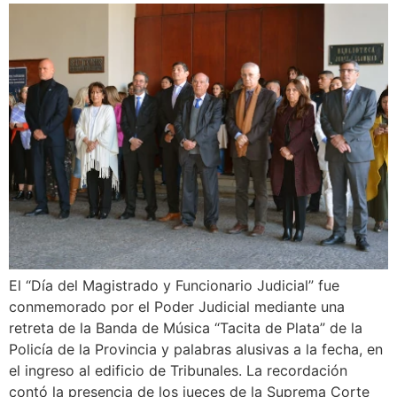
El “Día del Magistrado y Funcionario Judicial” fue
conmemorado por el Poder Judicial mediante una
retreta de la Banda de Música “Tacita de Plata” de la
Policía de la Provincia y palabras alusivas a la fecha, en
el ingreso al edificio de Tribunales. La recordación
contó la presencia de los jueces de la Suprema Corte