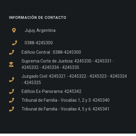
INFORMACIÓN DE CONTACTO
Jujuy, Argentina
0388-4245300
Edificio Central : 0388-4245300
Suprema Corte de Justicia: 4245330 - 4245331 -
4245332 - 4245334 - 4245335
Juzgado Civil: 4245321 - 4245322 - 4245323 - 4245324
- 4245325
Edificio Ex-Panorama: 4245342
Tribunal de Familia - Vocalías 1, 2 y 3: 4245340
Tribunal de Familia - Vocalías 4, 5 y 6: 4245341