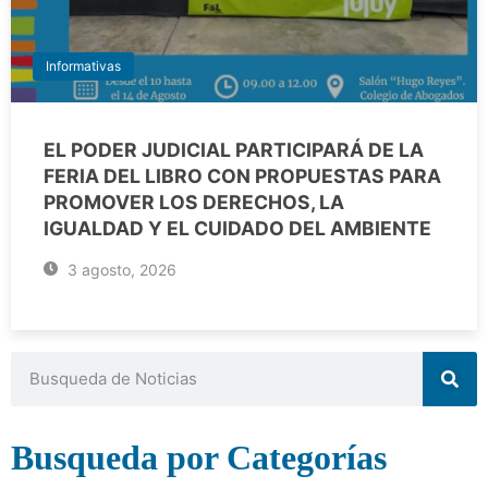
Informativas
EL PODER JUDICIAL PARTICIPARÁ DE LA
FERIA DEL LIBRO CON PROPUESTAS PARA
PROMOVER LOS DERECHOS, LA
IGUALDAD Y EL CUIDADO DEL AMBIENTE
3 agosto, 2026
Busqueda por Categorías