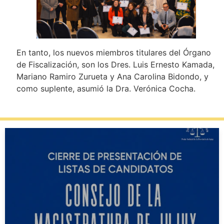
En tanto, los nuevos miembros titulares del Órgano
de Fiscalización, son los Dres. Luis Ernesto Kamada,
Mariano Ramiro Zurueta y Ana Carolina Bidondo, y
como suplente, asumió la Dra. Verónica Cocha.