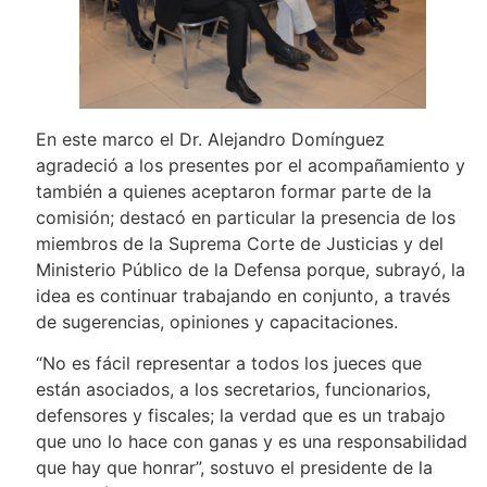
En este marco el Dr. Alejandro Domínguez
agradeció a los presentes por el acompañamiento y
también a quienes aceptaron formar parte de la
comisión; destacó en particular la presencia de los
miembros de la Suprema Corte de Justicias y del
Ministerio Público de la Defensa porque, subrayó, la
idea es continuar trabajando en conjunto, a través
de sugerencias, opiniones y capacitaciones.
“No es fácil representar a todos los jueces que
están asociados, a los secretarios, funcionarios,
defensores y fiscales; la verdad que es un trabajo
que uno lo hace con ganas y es una responsabilidad
que hay que honrar”, sostuvo el presidente de la