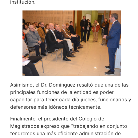
institución.
Asimismo, el Dr. Domínguez resaltó que una de las
principales funciones de la entidad es poder
capacitar para tener cada día jueces, funcionarios y
defensores más idóneos técnicamente.
Finalmente, el presidente del Colegio de
Magistrados expresó que “trabajando en conjunto
tendremos una más eficiente administración de