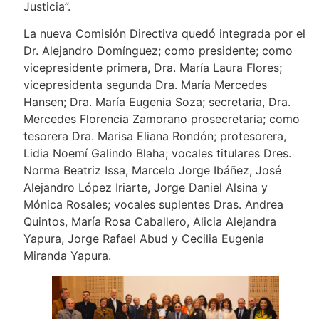
Justicia”.
La nueva Comisión Directiva quedó integrada por el
Dr. Alejandro Domínguez; como presidente; como
vicepresidente primera, Dra. María Laura Flores;
vicepresidenta segunda Dra. María Mercedes
Hansen; Dra. María Eugenia Soza; secretaria, Dra.
Mercedes Florencia Zamorano prosecretaria; como
tesorera Dra. Marisa Eliana Rondón; protesorera,
Lidia Noemí Galindo Blaha; vocales titulares Dres.
Norma Beatriz Issa, Marcelo Jorge Ibáñez, José
Alejandro López Iriarte, Jorge Daniel Alsina y
Mónica Rosales; vocales suplentes Dras. Andrea
Quintos, María Rosa Caballero, Alicia Alejandra
Yapura, Jorge Rafael Abud y Cecilia Eugenia
Miranda Yapura.