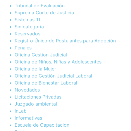
Tribunal de Evaluación
Suprema Corte de Justicia
Sistemas TI
Sin categoría
Reservados
Registro Único de Postulantes para Adopción
Penales
Oficina Gestion Judicial
Oficina de Niños, Niñas y Adolescentes
Oficina de la Mujer
Oficina de Gestión Judicial Laboral
Oficina de Bienestar Laboral
Novedades
Licitaciones Privadas
Juzgado ambiental
InLab
Informativas
Escuela de Capacitacion