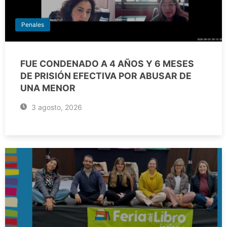
Penales
FUE CONDENADO A 4 AÑOS Y 6 MESES
DE PRISIÓN EFECTIVA POR ABUSAR DE
UNA MENOR
3 agosto, 2026