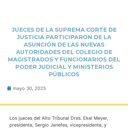
JUECES DE LA SUPREMA CORTE DE
JUSTICIA PARTICIPARON DE LA
ASUNCIÓN DE LAS NUEVAS
AUTORIDADES DEL COLEGIO DE
MAGISTRADOS Y FUNCIONARIOS DEL
PODER JUDICIAL Y MINISTERIOS
PÚBLICOS
mayo 30, 2025
Los jueces del Alto Tribunal Dres. Ekel Meyer,
presidente, Sergio Jenefes, vicepresidente, y