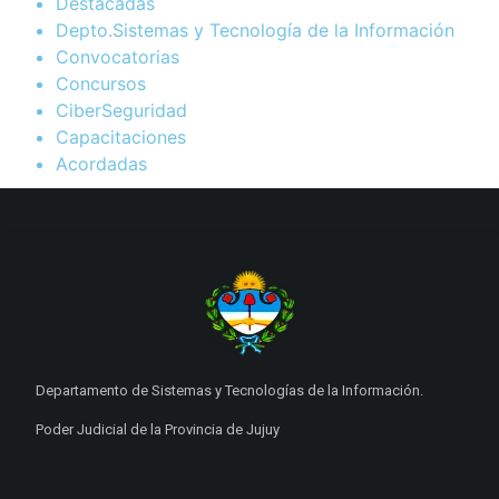
Destacadas
Depto.Sistemas y Tecnología de la Información
Convocatorias
Concursos
CiberSeguridad
Capacitaciones
Acordadas
Departamento de Sistemas y Tecnologías de la Información.
Poder Judicial de la Provincia de Jujuy