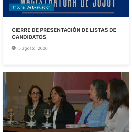
Tribunal De Evaluación
CIERRE DE PRESENTACIÓN DE LISTAS DE
CANDIDATOS
5 agosto, 2026