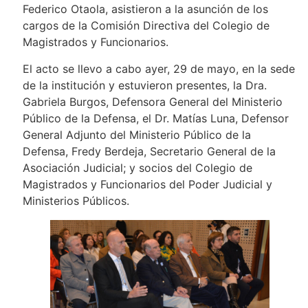
Federico Otaola, asistieron a la asunción de los
cargos de la Comisión Directiva del Colegio de
Magistrados y Funcionarios.
El acto se llevo a cabo ayer, 29 de mayo, en la sede
de la institución y estuvieron presentes, la Dra.
Gabriela Burgos, Defensora General del Ministerio
Público de la Defensa, el Dr. Matías Luna, Defensor
General Adjunto del Ministerio Público de la
Defensa, Fredy Berdeja, Secretario General de la
Asociación Judicial; y socios del Colegio de
Magistrados y Funcionarios del Poder Judicial y
Ministerios Públicos.