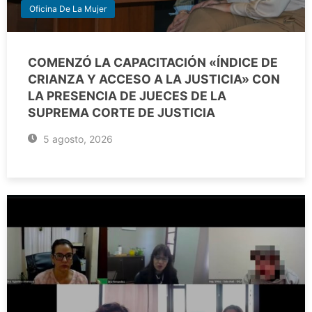
Oficina De La Mujer
COMENZÓ LA CAPACITACIÓN «ÍNDICE DE
CRIANZA Y ACCESO A LA JUSTICIA» CON
LA PRESENCIA DE JUECES DE LA
SUPREMA CORTE DE JUSTICIA
5 agosto, 2026