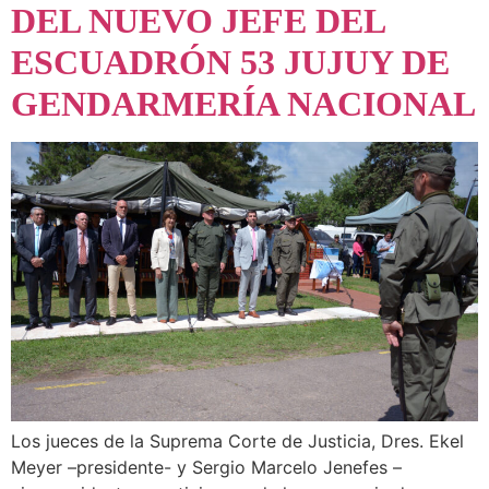
DEL NUEVO JEFE DEL
ESCUADRÓN 53 JUJUY DE
GENDARMERÍA NACIONAL
Los jueces de la Suprema Corte de Justicia, Dres. Ekel
Meyer –presidente- y Sergio Marcelo Jenefes –