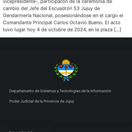
vicepresidente-, participaron de la ceremonia de
cambio del Jefe del Escuadrón 53 Jujuy de
Gendarmería Nacional, posesionándose en el cargo el
Comandante Principal Carlos Octavio Bueno. El acto
tuvo lugar hoy 4 de octubre de 2024, en la plaza […]
Departamento de Sistemas y Tecnologías de la Información.
Poder Judicial de la Provincia de Jujuy