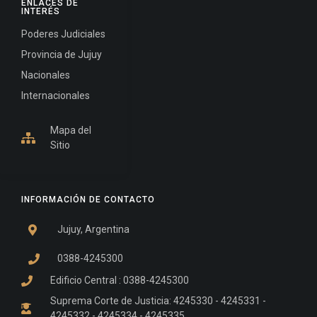
ENLACES DE
INTERÉS
Poderes Judiciales
Provincia de Jujuy
Nacionales
Internacionales
Mapa del
Sitio
INFORMACIÓN DE CONTACTO
Jujuy, Argentina
0388-4245300
Edificio Central : 0388-4245300
Suprema Corte de Justicia: 4245330 - 4245331 -
4245332 - 4245334 - 4245335