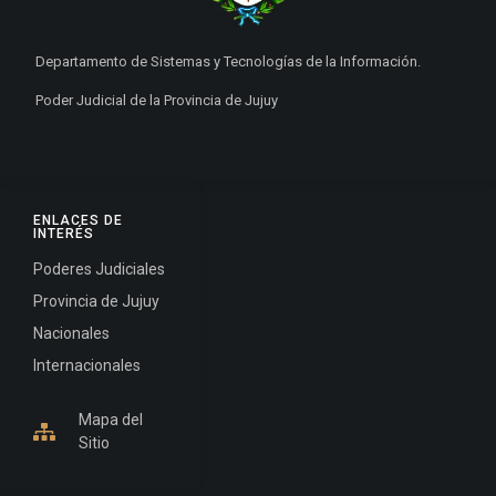
Departamento de Sistemas y Tecnologías de la Información.
Poder Judicial de la Provincia de Jujuy
ENLACES DE
INTERÉS
Poderes Judiciales
Provincia de Jujuy
Nacionales
Internacionales
Mapa del
Sitio