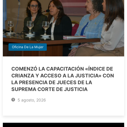
Oficina De La Mujer
COMENZÓ LA CAPACITACIÓN «ÍNDICE DE
CRIANZA Y ACCESO A LA JUSTICIA» CON
LA PRESENCIA DE JUECES DE LA
SUPREMA CORTE DE JUSTICIA
5 agosto, 2026