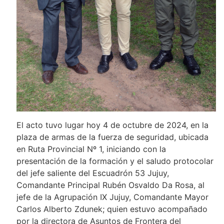
El acto tuvo lugar hoy 4 de octubre de 2024, en la
plaza de armas de la fuerza de seguridad, ubicada
en Ruta Provincial Nº 1, iniciando con la
presentación de la formación y el saludo protocolar
del jefe saliente del Escuadrón 53 Jujuy,
Comandante Principal Rubén Osvaldo Da Rosa, al
jefe de la Agrupación IX Jujuy, Comandante Mayor
Carlos Alberto Zdunek; quien estuvo acompañado
por la directora de Asuntos de Frontera del