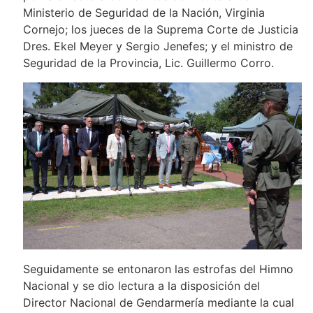
Ministerio de Seguridad de la Nación, Virginia
Cornejo; los jueces de la Suprema Corte de Justicia
Dres. Ekel Meyer y Sergio Jenefes; y el ministro de
Seguridad de la Provincia, Lic. Guillermo Corro.
Seguidamente se entonaron las estrofas del Himno
Nacional y se dio lectura a la disposición del
Director Nacional de Gendarmería mediante la cual