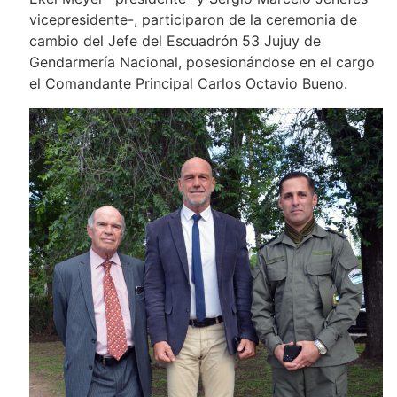
vicepresidente-, participaron de la ceremonia de
cambio del Jefe del Escuadrón 53 Jujuy de
Gendarmería Nacional, posesionándose en el cargo
el Comandante Principal Carlos Octavio Bueno.