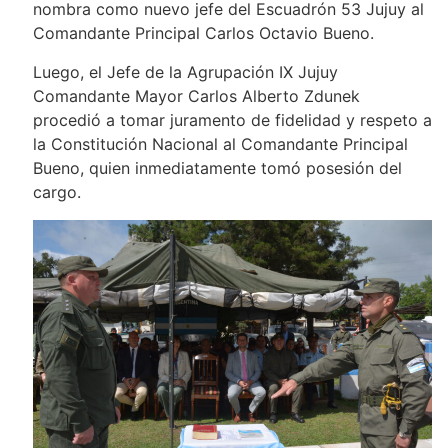
nombra como nuevo jefe del Escuadrón 53 Jujuy al
Comandante Principal Carlos Octavio Bueno.
Luego, el Jefe de la Agrupación IX Jujuy
Comandante Mayor Carlos Alberto Zdunek
procedió a tomar juramento de fidelidad y respeto a
la Constitución Nacional al Comandante Principal
Bueno, quien inmediatamente tomó posesión del
cargo.