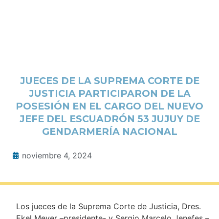
JUECES DE LA SUPREMA CORTE DE
JUSTICIA PARTICIPARON DE LA
POSESIÓN EN EL CARGO DEL NUEVO
JEFE DEL ESCUADRÓN 53 JUJUY DE
GENDARMERÍA NACIONAL
noviembre 4, 2024
Los jueces de la Suprema Corte de Justicia, Dres.
Ekel Meyer –presidente- y Sergio Marcelo Jenefes –