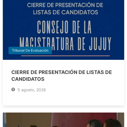
Tribunal De Evaluación
CIERRE DE PRESENTACIÓN DE LISTAS DE
CANDIDATOS
5 agosto, 2026