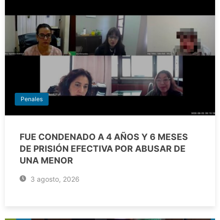
Penales
FUE CONDENADO A 4 AÑOS Y 6 MESES
DE PRISIÓN EFECTIVA POR ABUSAR DE
UNA MENOR
3 agosto, 2026