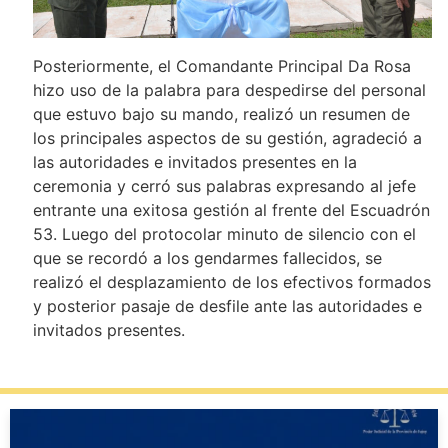
Posteriormente, el Comandante Principal Da Rosa
hizo uso de la palabra para despedirse del personal
que estuvo bajo su mando, realizó un resumen de
los principales aspectos de su gestión, agradeció a
las autoridades e invitados presentes en la
ceremonia y cerró sus palabras expresando al jefe
entrante una exitosa gestión al frente del Escuadrón
53. Luego del protocolar minuto de silencio con el
que se recordó a los gendarmes fallecidos, se
realizó el desplazamiento de los efectivos formados
y posterior pasaje de desfile ante las autoridades e
invitados presentes.