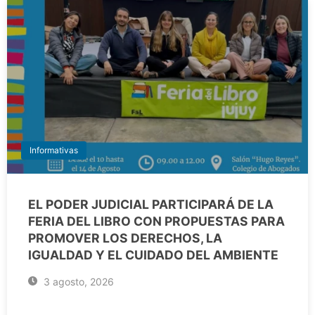
Informativas
EL PODER JUDICIAL PARTICIPARÁ DE LA
FERIA DEL LIBRO CON PROPUESTAS PARA
PROMOVER LOS DERECHOS, LA
IGUALDAD Y EL CUIDADO DEL AMBIENTE
3 agosto, 2026