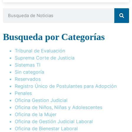
Busqueda por Categorías
Tribunal de Evaluación
Suprema Corte de Justicia
Sistemas TI
Sin categoría
Reservados
Registro Único de Postulantes para Adopción
Penales
Oficina Gestion Judicial
Oficina de Niños, Niñas y Adolescentes
Oficina de la Mujer
Oficina de Gestión Judicial Laboral
Oficina de Bienestar Laboral