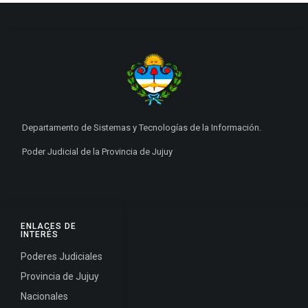
Departamento de Sistemas y Tecnologías de la Información.
Poder Judicial de la Provincia de Jujuy
ENLACES DE
INTERÉS
Poderes Judiciales
Provincia de Jujuy
Nacionales