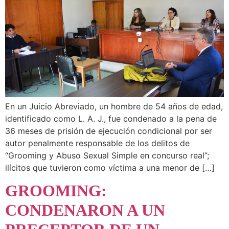
En un Juicio Abreviado, un hombre de 54 años de edad,
identificado como L. A. J., fue condenado a la pena de
36 meses de prisión de ejecución condicional por ser
autor penalmente responsable de los delitos de
“Grooming y Abuso Sexual Simple en concurso real”;
ilícitos que tuvieron como víctima a una menor de […]
GROOMING:
CONDENARON A UN