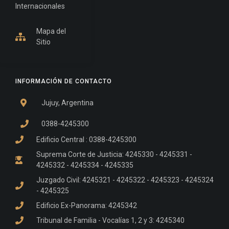
Internacionales
Mapa del
Sitio
INFORMACIÓN DE CONTACTO
Jujuy, Argentina
0388-4245300
Edificio Central : 0388-4245300
Suprema Corte de Justicia: 4245330 - 4245331 -
4245332 - 4245334 - 4245335
Juzgado Civil: 4245321 - 4245322 - 4245323 - 4245324
- 4245325
Edificio Ex-Panorama: 4245342
Tribunal de Familia - Vocalías 1, 2 y 3: 4245340