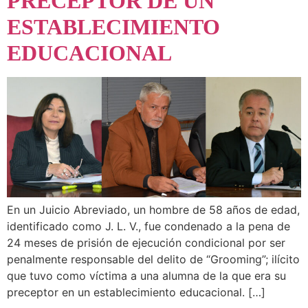
PRECEPTOR DE UN
ESTABLECIMIENTO
EDUCACIONAL
En un Juicio Abreviado, un hombre de 58 años de edad,
identificado como J. L. V., fue condenado a la pena de
24 meses de prisión de ejecución condicional por ser
penalmente responsable del delito de “Grooming”; ilícito
que tuvo como víctima a una alumna de la que era su
preceptor en un establecimiento educacional. […]