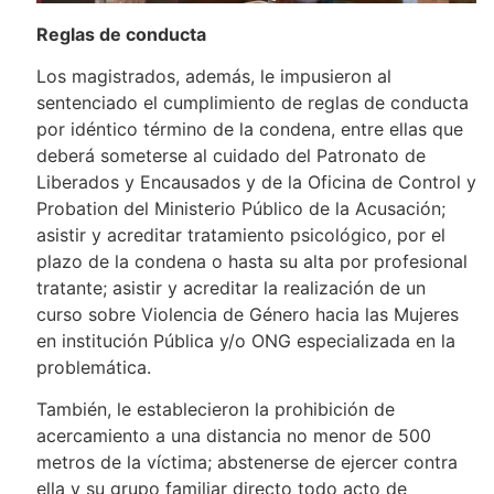
Reglas de conducta
Los magistrados, además, le impusieron al
sentenciado el cumplimiento de reglas de conducta
por idéntico término de la condena, entre ellas que
deberá someterse al cuidado del Patronato de
Liberados y Encausados y de la Oficina de Control y
Probation del Ministerio Público de la Acusación;
asistir y acreditar tratamiento psicológico, por el
plazo de la condena o hasta su alta por profesional
tratante; asistir y acreditar la realización de un
curso sobre Violencia de Género hacia las Mujeres
en institución Pública y/o ONG especializada en la
problemática.
También, le establecieron la prohibición de
acercamiento a una distancia no menor de 500
metros de la víctima; abstenerse de ejercer contra
ella y su grupo familiar directo todo acto de