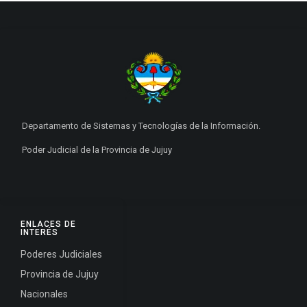
Departamento de Sistemas y Tecnologías de la Información.
Poder Judicial de la Provincia de Jujuy
ENLACES DE
INTERÉS
Poderes Judiciales
Provincia de Jujuy
Nacionales