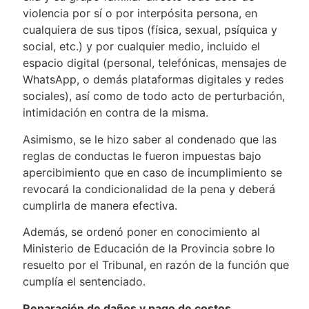
violencia por sí o por interpósita persona, en
cualquiera de sus tipos (física, sexual, psíquica y
social, etc.) y por cualquier medio, incluido el
espacio digital (personal, telefónicas, mensajes de
WhatsApp, o demás plataformas digitales y redes
sociales), así como de todo acto de perturbación,
intimidación en contra de la misma.
Asimismo, se le hizo saber al condenado que las
reglas de conductas le fueron impuestas bajo
apercibimiento que en caso de incumplimiento se
revocará la condicionalidad de la pena y deberá
cumplirla de manera efectiva.
Además, se ordenó poner en conocimiento al
Ministerio de Educación de la Provincia sobre lo
resuelto por el Tribunal, en razón de la función que
cumplía el sentenciado.
Reparación de daños y pago de costos