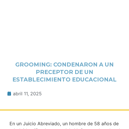
GROOMING: CONDENARON A UN
PRECEPTOR DE UN
ESTABLECIMIENTO EDUCACIONAL
abril 11, 2025
En un Juicio Abreviado, un hombre de 58 años de