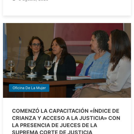
Oficina De La Mujer
COMENZÓ LA CAPACITACIÓN «ÍNDICE DE
CRIANZA Y ACCESO A LA JUSTICIA» CON
LA PRESENCIA DE JUECES DE LA
SUPREMA CORTE DE JUSTICIA