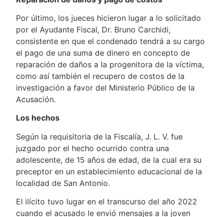
Por último, los jueces hicieron lugar a lo solicitado
por el Ayudante Fiscal, Dr. Bruno Carchidi,
consistente en que el condenado tendrá a su cargo
el pago de una suma de dinero en concepto de
reparación de daños a la progenitora de la víctima,
como así también el recupero de costos de la
investigación a favor del Ministerio Público de la
Acusación.
Los hechos
Según la requisitoria de la Fiscalía, J. L. V. fue
juzgado por el hecho ocurrido contra una
adolescente, de 15 años de edad, de la cual era su
preceptor en un establecimiento educacional de la
localidad de San Antonio.
El ilícito tuvo lugar en el transcurso del año 2022
cuando el acusado le envió mensajes a la joven