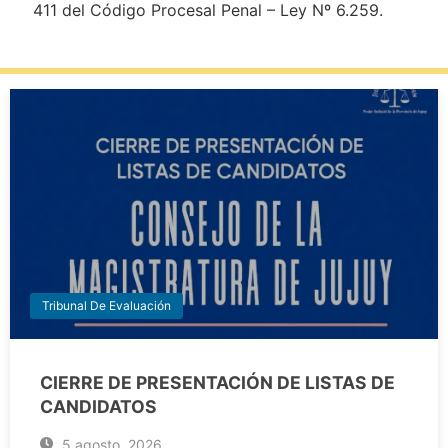
411 del Código Procesal Penal – Ley Nº 6.259.
Tribunal De Evaluación
CIERRE DE PRESENTACIÓN DE LISTAS DE
CANDIDATOS
5 agosto, 2026