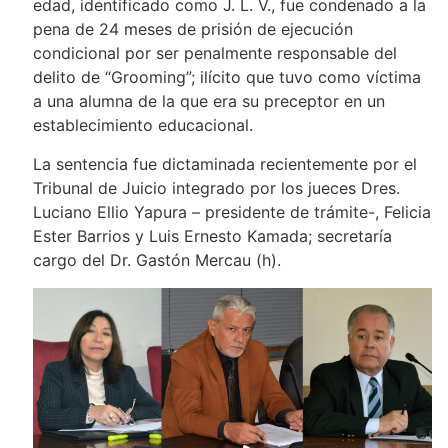
edad, identificado como J. L. V., fue condenado a la
pena de 24 meses de prisión de ejecución
condicional por ser penalmente responsable del
delito de “Grooming”; ilícito que tuvo como víctima
a una alumna de la que era su preceptor en un
establecimiento educacional.
La sentencia fue dictaminada recientemente por el
Tribunal de Juicio integrado por los jueces Dres.
Luciano Ellio Yapura – presidente de trámite-, Felicia
Ester Barrios y Luis Ernesto Kamada; secretaría
cargo del Dr. Gastón Mercau (h).