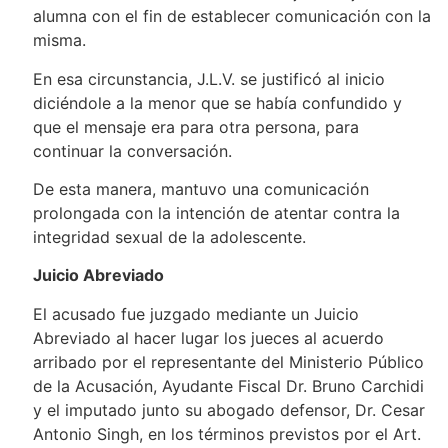
alumna con el fin de establecer comunicación con la
misma.
En esa circunstancia, J.L.V. se justificó al inicio
diciéndole a la menor que se había confundido y
que el mensaje era para otra persona, para
continuar la conversación.
De esta manera, mantuvo una comunicación
prolongada con la intención de atentar contra la
integridad sexual de la adolescente.
Juicio Abreviado
El acusado fue juzgado mediante un Juicio
Abreviado al hacer lugar los jueces al acuerdo
arribado por el representante del Ministerio Público
de la Acusación, Ayudante Fiscal Dr. Bruno Carchidi
y el imputado junto su abogado defensor, Dr. Cesar
Antonio Singh, en los términos previstos por el Art.