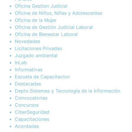
Oficina Gestion Judicial
Oficina de Niños, Niñas y Adolescentes
Oficina de la Mujer
Oficina de Gestión Judicial Laboral
Oficina de Bienestar Laboral
Novedades
Licitaciones Privadas
Juzgado ambiental
InLab
Informativas
Escuela de Capacitacion
Destacadas
Depto.Sistemas y Tecnología de la Información
Convocatorias
Concursos
CiberSeguridad
Capacitaciones
Acordadas