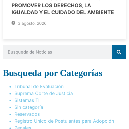
PROMOVER LOS DERECHOS, LA
IGUALDAD Y EL CUIDADO DEL AMBIENTE
3 agosto, 2026
Busqueda por Categorías
Tribunal de Evaluación
Suprema Corte de Justicia
Sistemas TI
Sin categoría
Reservados
Registro Único de Postulantes para Adopción
Penales