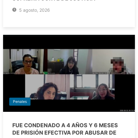
5 agosto, 2026
Penales
FUE CONDENADO A 4 AÑOS Y 6 MESES
DE PRISIÓN EFECTIVA POR ABUSAR DE