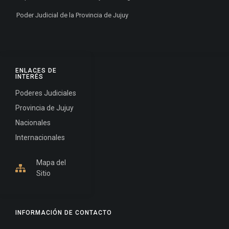
Poder Judicial de la Provincia de Jujuy
ENLACES DE
INTERÉS
Poderes Judiciales
Provincia de Jujuy
Nacionales
Internacionales
Mapa del
Sitio
INFORMACIÓN DE CONTACTO