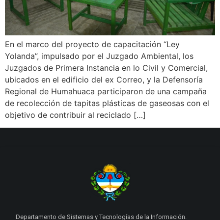
En el marco del proyecto de capacitación “Ley
Yolanda”, impulsado por el Juzgado Ambiental, los
Juzgados de Primera Instancia en lo Civil y Comercial,
ubicados en el edificio del ex Correo, y la Defensoría
Regional de Humahuaca participaron de una campaña
de recolección de tapitas plásticas de gaseosas con el
objetivo de contribuir al reciclado […]
Departamento de Sistemas y Tecnologías de la Información.