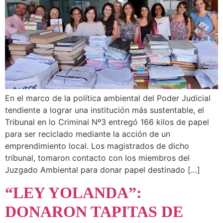
En el marco de la política ambiental del Poder Judicial
tendiente a lograr una institución más sustentable, el
Tribunal en lo Criminal Nº3 entregó 166 kilos de papel
para ser reciclado mediante la acción de un
emprendimiento local. Los magistrados de dicho
tribunal, tomaron contacto con los miembros del
Juzgado Ambiental para donar papel destinado […]
“LEY YOLANDA”:
DONARON TAPITAS DE